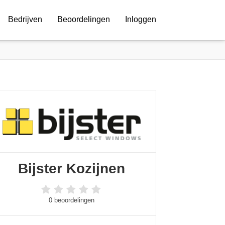
Bedrijven
Beoordelingen
Inloggen
Bijster Kozijnen
0 beoordelingen