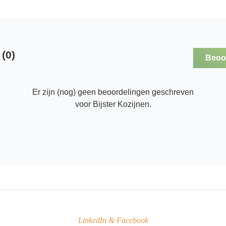
(0)
Beoor
Er zijn (nog) geen beoordelingen geschreven
voor Bijster Kozijnen.
LinkedIn & Facebook