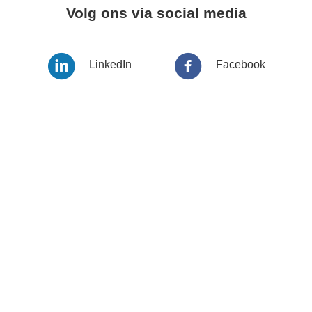
Volg ons via social media
LinkedIn
Facebook