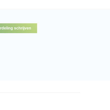
deling schrijven