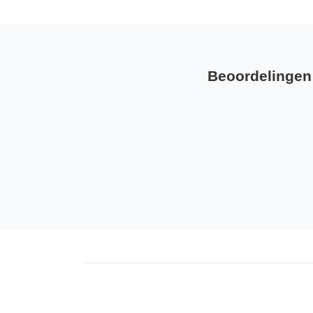
Beoordelingen 