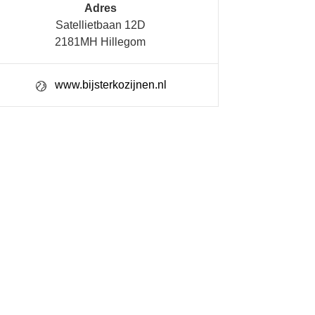
Adres
Satellietbaan 12D
2181MH Hillegom
www.bijsterkozijnen.nl