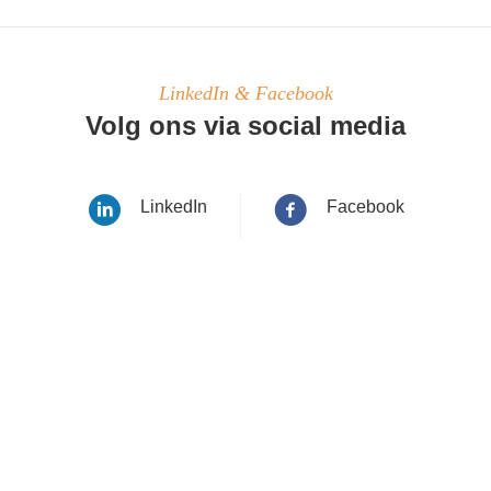
LinkedIn & Facebook
Volg ons via social media
LinkedIn
Facebook