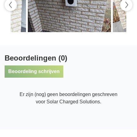
Beoordelingen (0)
Beoordeling schrijven
Er zijn (nog) geen beoordelingen geschreven
voor Solar Charged Solutions.