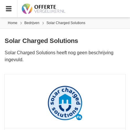
Home
Bedrijven
Solar Charged Solutions
Solar Charged Solutions
Solar Charged Solutions heeft nog geen beschrijving
ingevuld.