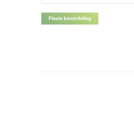
Plaats beoordeling