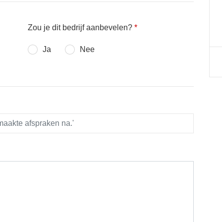
Zou je dit bedrijf aanbevelen?
*
Ja
Nee