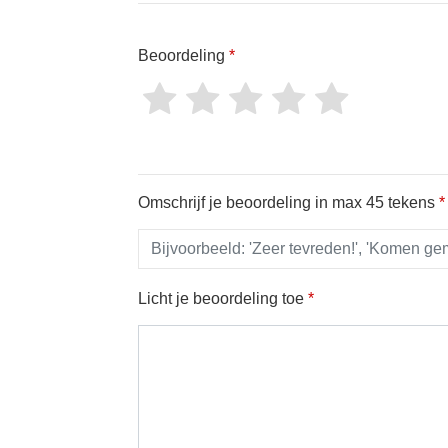
Beoordeling
*
Omschrijf je beoordeling in max 45 tekens
*
Licht je beoordeling toe
*