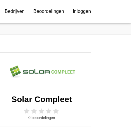
Bedrijven
Beoordelingen
Inloggen
Solar Compleet
0 beoordelingen