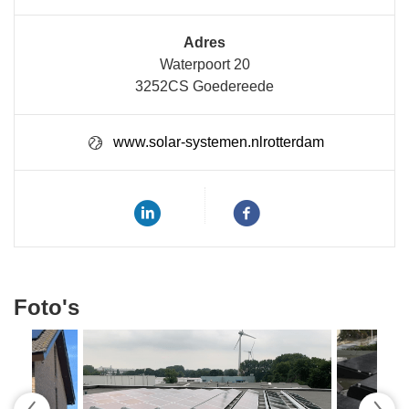
Adres
Waterpoort 20
3252CS Goedereede
www.solar-systemen.nlrotterdam
Foto's