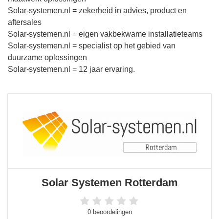
Solar-systemen.nl = zekerheid in advies, product en
aftersales
Solar-systemen.nl = eigen vakbekwame installatieteams
Solar-systemen.nl = specialist op het gebied van
duurzame oplossingen
Solar-systemen.nl = 12 jaar ervaring.
Solar Systemen Rotterdam
0 beoordelingen