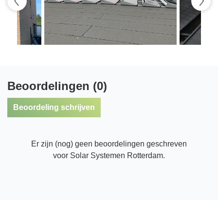
Beoordelingen (0)
Beoordeling schrijven
Er zijn (nog) geen beoordelingen geschreven
voor Solar Systemen Rotterdam.