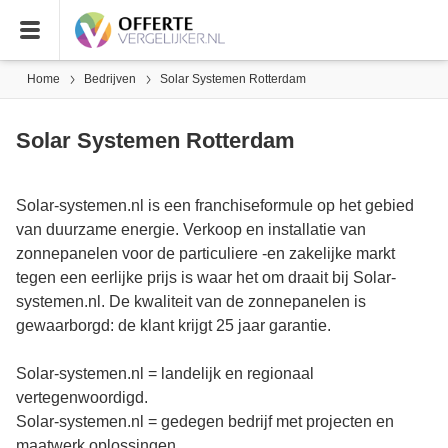
Home
Bedrijven
Solar Systemen Rotterdam
Solar Systemen Rotterdam
Solar-systemen.nl is een franchiseformule op het gebied
van duurzame energie. Verkoop en installatie van
zonnepanelen voor de particuliere -en zakelijke markt
tegen een eerlijke prijs is waar het om draait bij Solar-
systemen.nl. De kwaliteit van de zonnepanelen is
gewaarborgd: de klant krijgt 25 jaar garantie.
Solar-systemen.nl = landelijk en regionaal
vertegenwoordigd.
Solar-systemen.nl = gedegen bedrijf met projecten en
maatwerk oplossingen