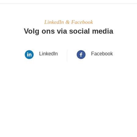
LinkedIn & Facebook
Volg ons via social media
LinkedIn
Facebook