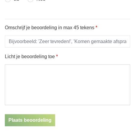
Omschrijf je beoordeling in max 45 tekens
*
Licht je beoordeling toe
*
Plaats beoordeling