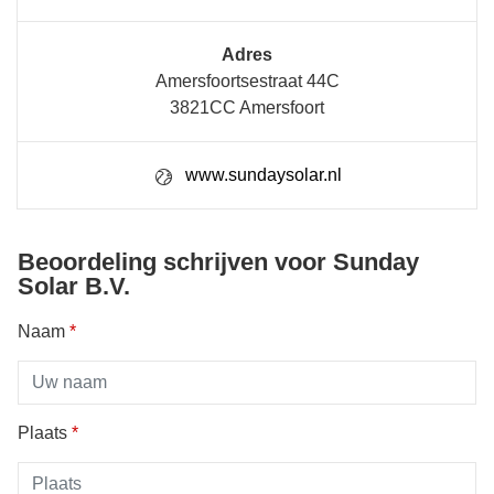
Adres
Amersfoortsestraat 44C
3821CC Amersfoort
www.sundaysolar.nl
Beoordeling schrijven voor Sunday
Solar B.V.
Naam
*
Plaats
*