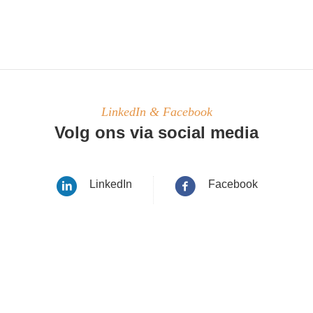
LinkedIn & Facebook
Volg ons via social media
LinkedIn
Facebook