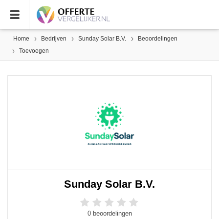
Home
Bedrijven
Sunday Solar B.V.
Beoordelingen
Toevoegen
Sunday Solar B.V.
0 beoordelingen