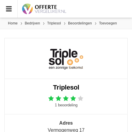
Home
Bedrijven
Triplesol
Beoordelingen
Toevoegen
Triplesol
1 beoordeling
Adres
Vermogenweg 17