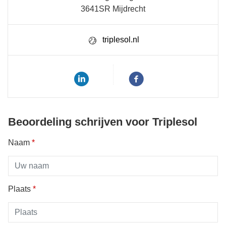
3641SR Mijdrecht
triplesol.nl
Beoordeling schrijven voor Triplesol
Naam
*
Plaats
*