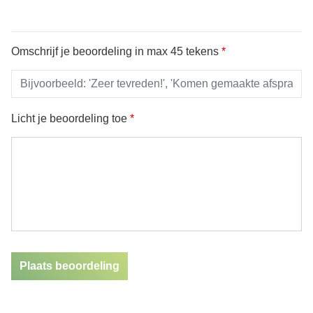
Omschrijf je beoordeling in max 45 tekens
*
Licht je beoordeling toe
*
Plaats beoordeling