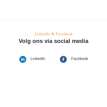
LinkedIn & Facebook
Volg ons via social media
LinkedIn
Facebook