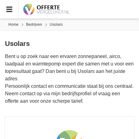
Home
Bedrijven
Usolars
Usolars
Bent u op zoek naar een ervaren zonnepaneel, airco,
laadpaal en warmtepomp expert die samen met u voor een
topresultaat gaat? Dan bent u bij Usolars aan het juiste
adres
Persoonlijk contact en communicatie staat bij ons centraal.
Neem contact op via mijn bedrijfsprofiel of vraag een
offerte aan voor onze scherpe tarief.