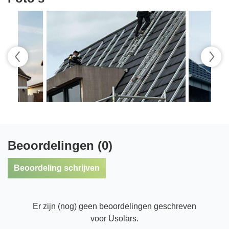
Beoordelingen (0)
Beoordeling schrijven
Er zijn (nog) geen beoordelingen geschreven
voor Usolars.