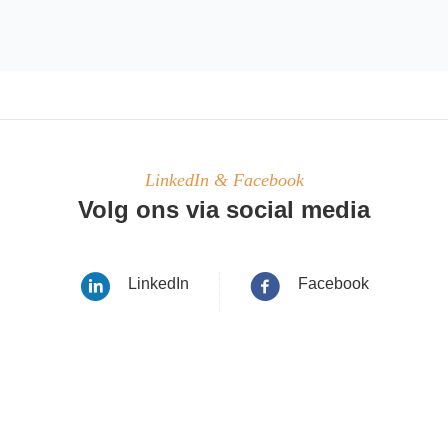
LinkedIn & Facebook
Volg ons via social media
LinkedIn
Facebook