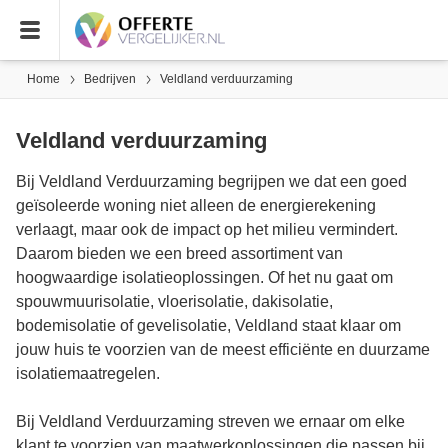
Home
Bedrijven
Veldland verduurzaming
Veldland verduurzaming
Bij Veldland Verduurzaming begrijpen we dat een goed
geïsoleerde woning niet alleen de energierekening
verlaagt, maar ook de impact op het milieu vermindert.
Daarom bieden we een breed assortiment van
hoogwaardige isolatieoplossingen. Of het nu gaat om
spouwmuurisolatie, vloerisolatie, dakisolatie,
bodemisolatie of gevelisolatie, Veldland staat klaar om
jouw huis te voorzien van de meest efficiënte en duurzame
isolatiemaatregelen.
Bij Veldland Verduurzaming streven we ernaar om elke
klant te voorzien van maatwerkoplossingen die passen bij