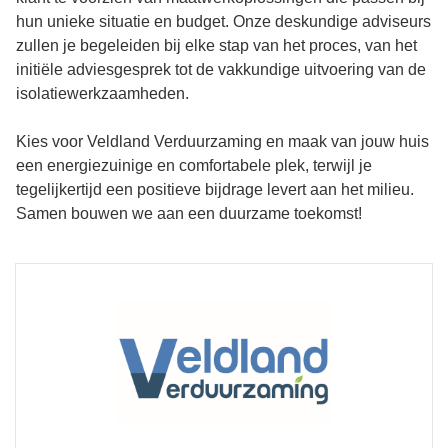
hun unieke situatie en budget. Onze deskundige adviseurs
zullen je begeleiden bij elke stap van het proces, van het
initiële adviesgesprek tot de vakkundige uitvoering van de
isolatiewerkzaamheden.
Kies voor Veldland Verduurzaming en maak van jouw huis
een energiezuinige en comfortabele plek, terwijl je
tegelijkertijd een positieve bijdrage levert aan het milieu.
Samen bouwen we aan een duurzame toekomst!