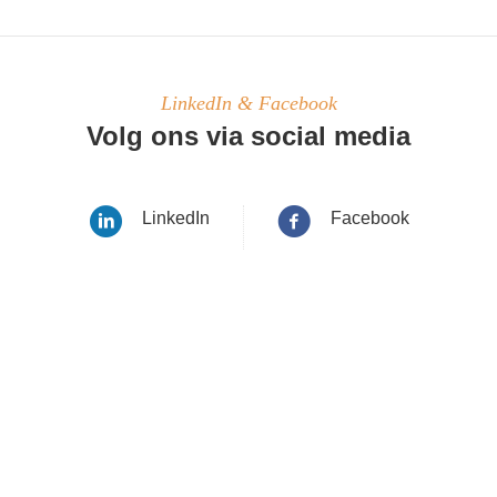
LinkedIn & Facebook
Volg ons via social media
LinkedIn
Facebook