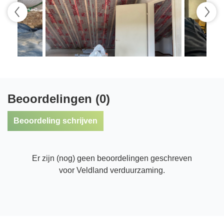
Beoordelingen (0)
Beoordeling schrijven
Er zijn (nog) geen beoordelingen geschreven
voor Veldland verduurzaming.