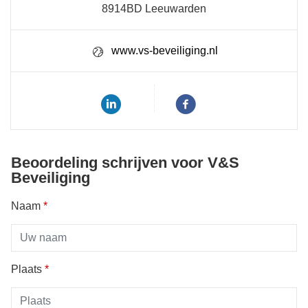
8914BD Leeuwarden
www.vs-beveiliging.nl
Beoordeling schrijven voor V&S
Beveiliging
Naam
*
Plaats
*