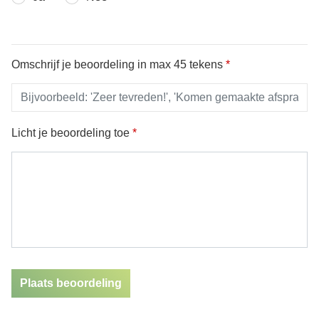
Omschrijf je beoordeling in max 45 tekens
*
Licht je beoordeling toe
*
Plaats beoordeling