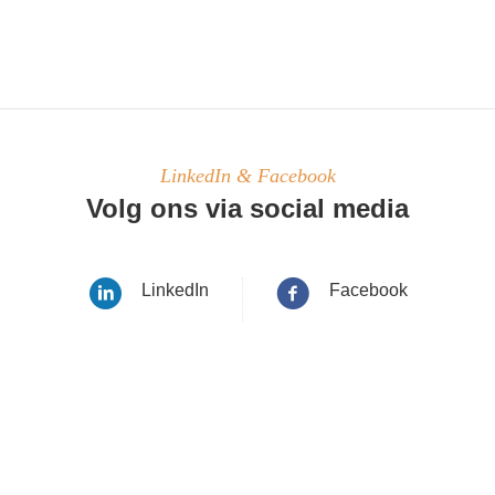
LinkedIn & Facebook
Volg ons via social media
LinkedIn
Facebook