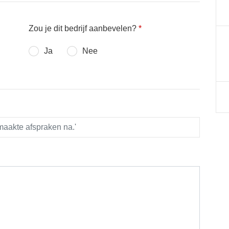
Zou je dit bedrijf aanbevelen?
*
Ja
Nee