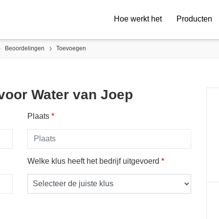
Hoe werkt het
Producten
Beoordelingen
Toevoegen
 voor Water van Joep
Plaats
*
Welke klus heeft het bedrijf uitgevoerd
*