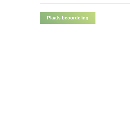
Plaats beoordeling