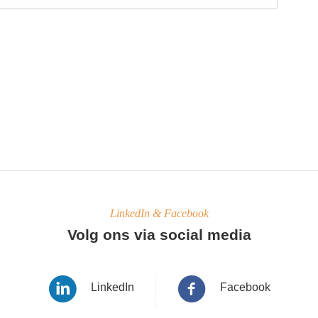
LinkedIn & Facebook
Volg ons via social media
LinkedIn
Facebook