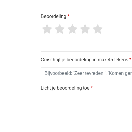
Beoordeling
*
Omschrijf je beoordeling in max 45 tekens
*
Licht je beoordeling toe
*