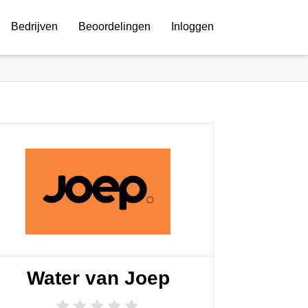
Bedrijven
Beoordelingen
Inloggen
Water van Joep