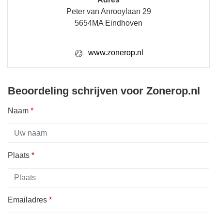
Peter van Anrooylaan 29
5654MA Eindhoven
www.zonerop.nl
Beoordeling schrijven voor Zonerop.nl
Naam
*
Plaats
*
Emailadres
*