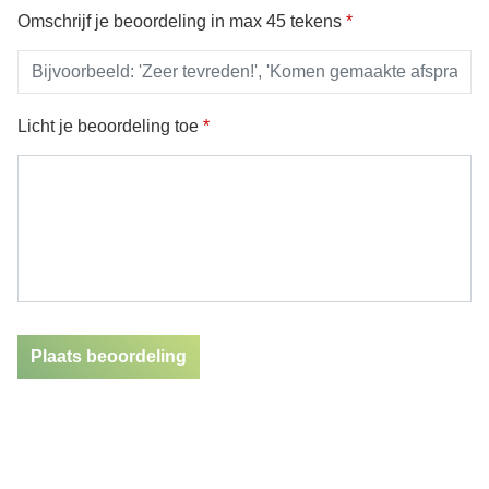
Omschrijf je beoordeling in max 45 tekens
*
Licht je beoordeling toe
*
Plaats beoordeling