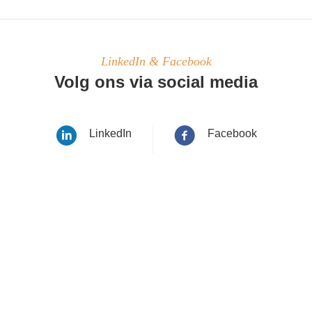
LinkedIn & Facebook
Volg ons via social media
LinkedIn
Facebook