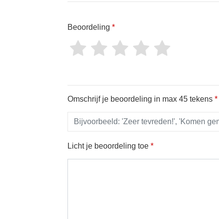
Beoordeling
*
Omschrijf je beoordeling in max 45 tekens
*
Licht je beoordeling toe
*