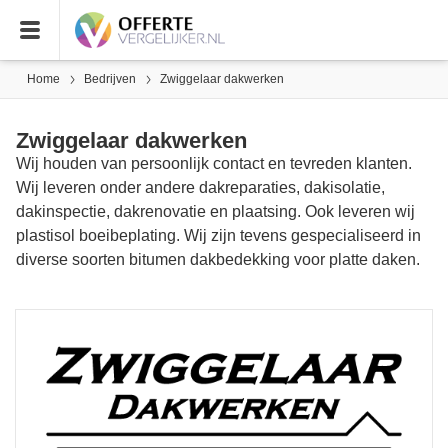
Home
Bedrijven
Zwiggelaar dakwerken
Zwiggelaar dakwerken
Wij houden van persoonlijk contact en tevreden klanten.
Wij leveren onder andere dakreparaties, dakisolatie,
dakinspectie, dakrenovatie en plaatsing. Ook leveren wij
plastisol boeibeplating. Wij zijn tevens gespecialiseerd in
diverse soorten bitumen dakbedekking voor platte daken.