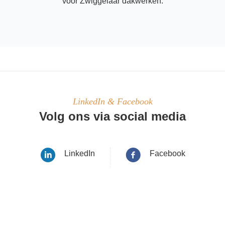
voor Zwiggelaar dakwerken.
LinkedIn & Facebook
Volg ons via social media
LinkedIn
Facebook