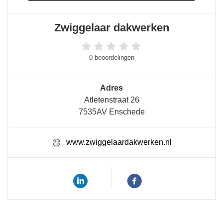
Zwiggelaar dakwerken
0 beoordelingen
Adres
Atletenstraat 26
7535AV Enschede
www.zwiggelaardakwerken.nl