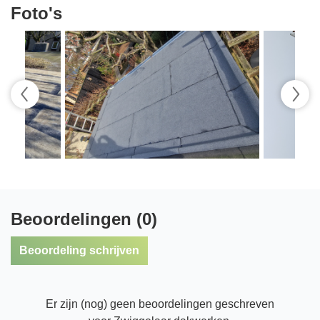
Foto's
Beoordelingen (0)
Beoordeling schrijven
Er zijn (nog) geen beoordelingen geschreven