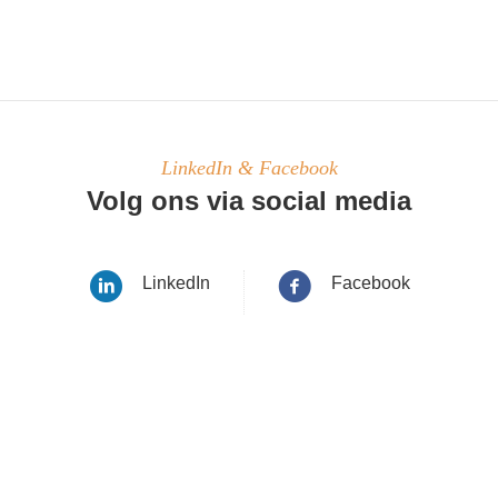
LinkedIn & Facebook
Volg ons via social media
LinkedIn
Facebook