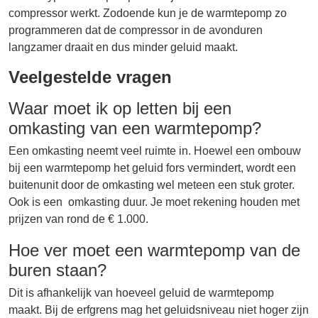
compressor werkt. Zodoende kun je de warmtepomp zo
programmeren dat de compressor in de avonduren
langzamer draait en dus minder geluid maakt.
Veelgestelde vragen
Waar moet ik op letten bij een
omkasting van een warmtepomp?
Een omkasting neemt veel ruimte in. Hoewel een ombouw
bij een warmtepomp het geluid fors vermindert, wordt een
buitenunit door de omkasting wel meteen een stuk groter.
Ook is een omkasting duur. Je moet rekening houden met
prijzen van rond de € 1.000.
Hoe ver moet een warmtepomp van de
buren staan?
Dit is afhankelijk van hoeveel geluid de warmtepomp
maakt. Bij de erfgrens mag het geluidsniveau niet hoger zijn