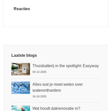
Reacties
Laatste blogs
Thuisbatterij in the spotlight: Easyway
03-12-2025
Alles wat je moet weten over
waterontharders
16-10-2025
Wat houdt dakrenovatie in?