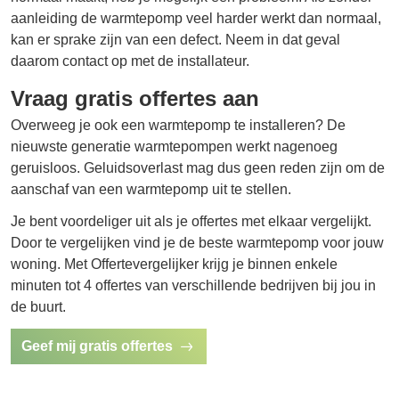
aanleiding de warmtepomp veel harder werkt dan normaal,
kan er sprake zijn van een defect. Neem in dat geval
daarom contact op met de installateur.
Vraag gratis offertes aan
Overweeg je ook een warmtepomp te installeren? De
nieuwste generatie warmtepompen werkt nagenoeg
geruisloos. Geluidsoverlast mag dus geen reden zijn om de
aanschaf van een warmtepomp uit te stellen.
Je bent voordeliger uit als je offertes met elkaar vergelijkt.
Door te vergelijken vind je de beste warmtepomp voor jouw
woning. Met Offertevergelijker krijg je binnen enkele
minuten tot 4 offertes van verschillende bedrijven bij jou in
de buurt.
Geef mij gratis offertes