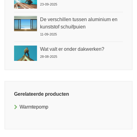
23-09-2025
De verschillen tussen aluminium en
kunststof schuifpuien
11-09-2025
Wat valt er onder dakwerken?
28-08-2025
Gerelateerde producten
Warmtepomp