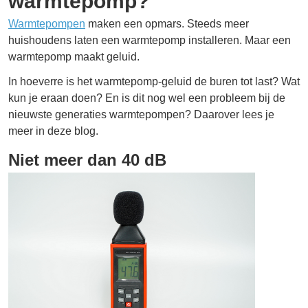
warmtepomp?
Warmtepompen
maken een opmars. Steeds meer
huishoudens laten een warmtepomp installeren. Maar een
warmtepomp maakt geluid.
In hoeverre is het warmtepomp-geluid de buren tot last? Wat
kun je eraan doen? En is dit nog wel een probleem bij de
nieuwste generaties warmtepompen? Daarover lees je
meer in deze blog.
Niet meer dan 40 dB