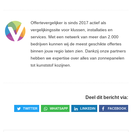
Offertevergelijker is sinds 2017 actief als
vergelijkingssite voor klussen, installaties en
services. Met een netwerk van meer dan 2.000
bedrijven kunnen wij de meest geschikte offertes
binnen jouw regio laten zien. Dankzij onze partners
hebben we expertise over alles van zonnepanelen
tot kunststof kozijnen.
Deel dit bericht via:
TWITTER
WHATSAPP
LINKEDIN
FACEBOOK