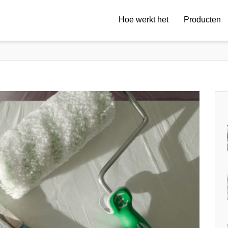
Hoe werkt het
Producten