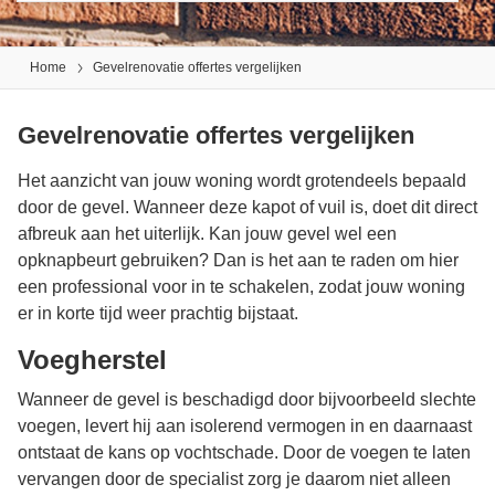
Home
Gevelrenovatie offertes vergelijken
Gevelrenovatie offertes vergelijken
Het aanzicht van jouw woning wordt grotendeels bepaald
door de gevel. Wanneer deze kapot of vuil is, doet dit direct
afbreuk aan het uiterlijk. Kan jouw gevel wel een
opknapbeurt gebruiken? Dan is het aan te raden om hier
een professional voor in te schakelen, zodat jouw woning
er in korte tijd weer prachtig bijstaat.
Voegherstel
Wanneer de gevel is beschadigd door bijvoorbeeld slechte
voegen, levert hij aan isolerend vermogen in en daarnaast
ontstaat de kans op vochtschade. Door de voegen te laten
vervangen door de specialist zorg je daarom niet alleen