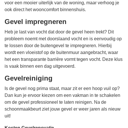
voor een mooier uiterlijk van de woning, maar verhoog je
ook direct het wooncomfort binnenshuis.
Gevel impregneren
Heb je last van vocht dat door de gevel heen trekt? Dit
probleem noemt met doorslaand vocht en is eenvoudig op
te lossen door de buitengevel te impregneren. Hierbij
wordt een vloeistof op de buitenmuur aangebracht, waar
het een transparante barrière vormt tegen vocht. Deze klus
is vaak binnen een dag uitgevoerd.
Gevelreiniging
Is de gevel nog prima staat, maar zit er een hoop vuil op?
Dan kun je ervoor kiezen om een vakman in te schakelen
om de gevel professioneel te laten reinigen. Na de
schoonmaakbeurt ziet jouw gevel er weer jaren als nieuw
uit!
Kosten Gevelrenovatie