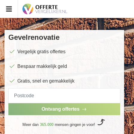
Gevelrenovatie
Vergelijk gratis offertes
Bespaar makkelijk geld
Gratis, snel en gemakkelijk
Ontvang offertes
Meer dan
365.000
mensen gingen je voor!