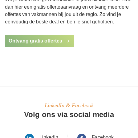
dan hier een gratis offerteaanvraag en ontvang meerdere
offertes van vakmannen bij jou uit de regio. Zo vind je
eenvoudig de beste deal en ben je snel geholpen.
Ontvang gratis offertes
LinkedIn & Facebook
Volg ons via social media
LinkedIn
Facebook