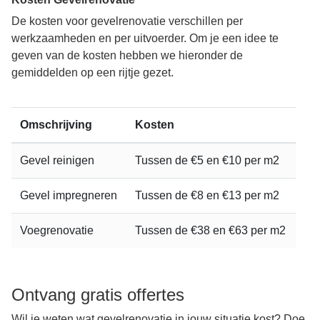
De kosten voor gevelrenovatie verschillen per
werkzaamheden en per uitvoerder. Om je een idee te
geven van de kosten hebben we hieronder de
gemiddelden op een rijtje gezet.
Omschrijving
Kosten
Gevel reinigen
Tussen de €5 en €10 per m2
Gevel impregneren
Tussen de €8 en €13 per m2
Voegrenovatie
Tussen de €38 en €63 per m2
Ontvang gratis offertes
Wil je weten wat gevelrenovatie in jouw situatie kost? Doe