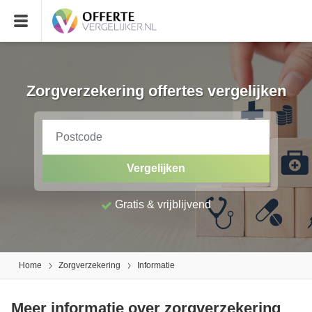
Zorgverzekering offertes vergelijken
Vergelijken
Gratis & vrijblijvend
Home
Zorgverzekering
Informatie
Meer informatie over zorgverzekering