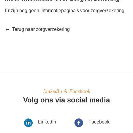
Er zijn nog geen informatiepagina's voor zorgverzekering.
Terug naar zorgverzekering
LinkedIn & Facebook
Volg ons via social media
LinkedIn
Facebook