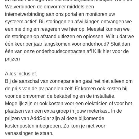
We verbinden de omvormer middels een
internetverbinding aan ons portal en monitoren uw
systeem actief. Bij storingen en afwijkingen ontvangen we
een melding en reageren we hier op. Meestal kunnen we
de storingen op afstand uitlezen en oplossen. Wilt u dat we
één keer per jaar langskomen voor onderhoud? Sluit dan
één van onze onderhoudscontracten af! Klik hier voor de
prijzen
Alles inclusief.
Bij de aanschaf van zonnepanelen gaat het niet alleen om
de prijs van de pv-panelen zelf. Er komen ook kosten bij
voor de omvormer, de bekabeling en de installatie.
Mogelijk zijn er ook kosten voor een elektricien of voor het
plaatsen van een extra groep in jouw meterkast. In de
prijzen van AddSolar zijn al deze bijkomende
kostenposten inbegrepen. Zo kom je niet voor
verrassingen te staan.