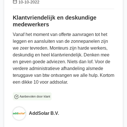
10-10-2022
Klantvriendelijk en deskundige
medewerkers
Vanaf het moment van offerte aanvragen tot het
leggen en aansluiten van de zonnepanelen zijn
we zeer tevreden. Monteurs zijn harde werkers,
deskundig en heel klantvriendelijk. Denken mee
en geven goede adviezen. Niets dan lof. Voor de
verdere administratieve afhandeling alsmede
teruggave van btw ontvangen we alle hulp. Kortom
een dikke 10 voor addsolar.
Aanbevolen door klant
AddSolar B.V.