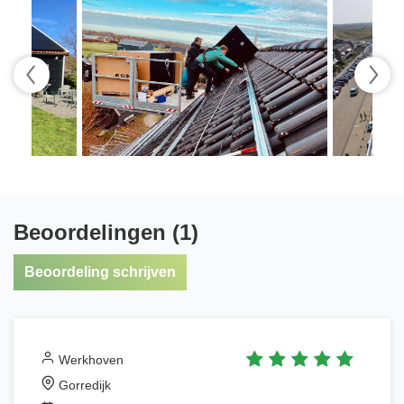
Beoordelingen (1)
Beoordeling schrijven
Werkhoven
Gorredijk