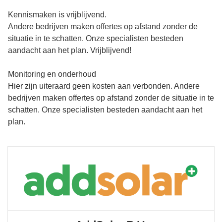
Kennismaken is vrijblijvend.
Andere bedrijven maken offertes op afstand zonder de
situatie in te schatten. Onze specialisten besteden
aandacht aan het plan. Vrijblijvend!
Monitoring en onderhoud
Hier zijn uiteraard geen kosten aan verbonden. Andere
bedrijven maken offertes op afstand zonder de situatie in te
schatten. Onze specialisten besteden aandacht aan het
plan.