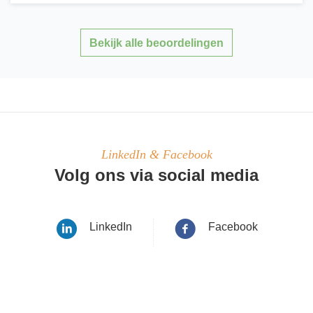
Bekijk alle beoordelingen
LinkedIn & Facebook
Volg ons via social media
LinkedIn
Facebook