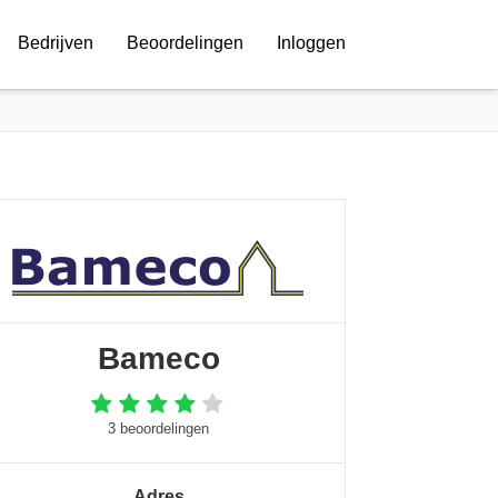
Bedrijven
Beoordelingen
Inloggen
Bameco
3 beoordelingen
Adres