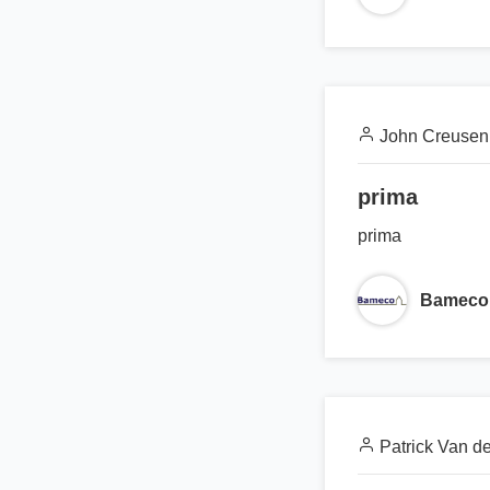
John Creusen
prima
prima
Bameco
Patrick Van de