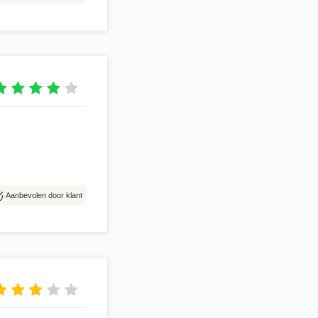
Aanbevolen door klant