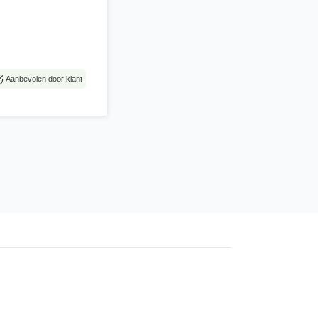
Aanbevolen door klant