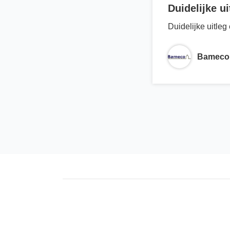
Duidelijke ui
Duidelijke uitleg 
Bameco