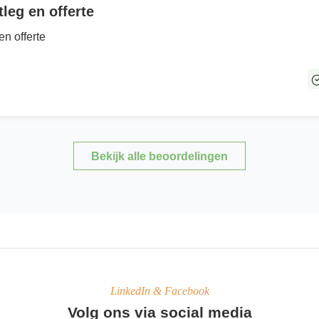
tleg en offerte
en offerte
Bekijk alle beoordelingen
LinkedIn & Facebook
Volg ons via social media