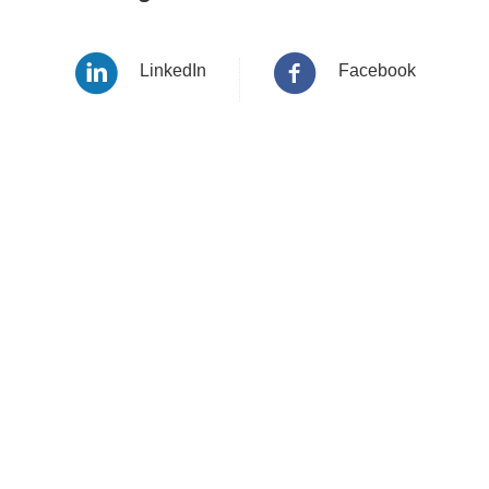
LinkedIn
Facebook