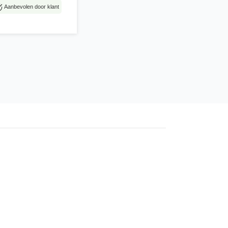
Aanbevolen door klant