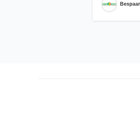
Bespaar