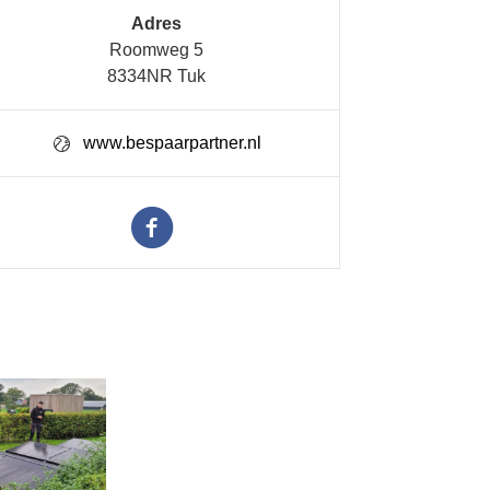
Adres
Roomweg 5
8334NR Tuk
www.bespaarpartner.nl