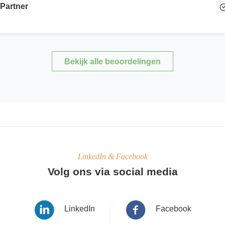
Partner
Bekijk alle beoordelingen
LinkedIn & Facebook
Volg ons via social media
LinkedIn
Facebook