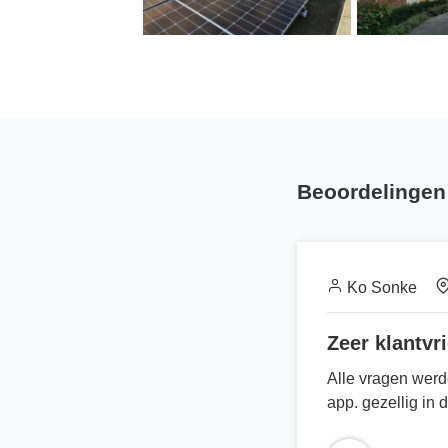
Beoordelingen 
Ko Sonke
Zeer klantvri
Alle vragen werd
app. gezellig in