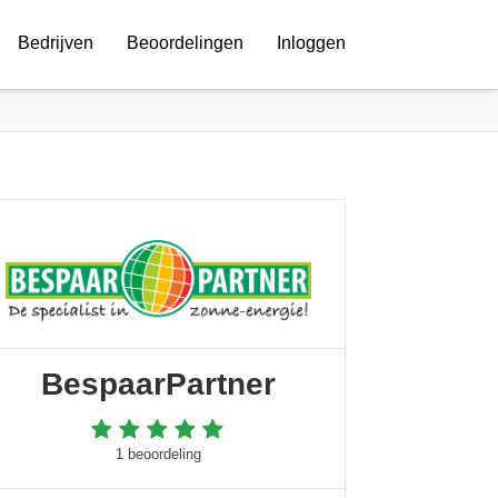
Bedrijven
Beoordelingen
Inloggen
BespaarPartner
1 beoordeling