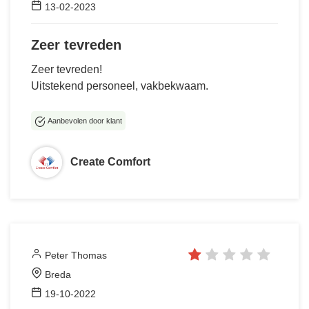
13-02-2023
Zeer tevreden
Zeer tevreden!
Uitstekend personeel, vakbekwaam.
Aanbevolen door klant
Create Comfort
Peter Thomas
Breda
19-10-2022