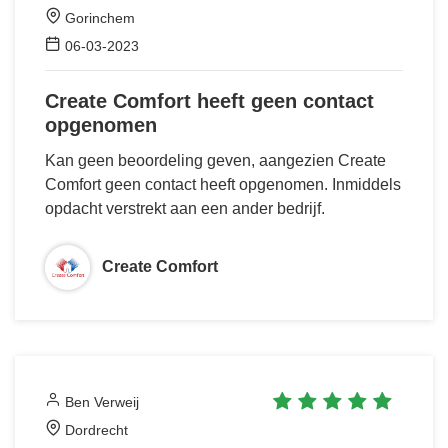
Gorinchem
06-03-2023
Create Comfort heeft geen contact
opgenomen
Kan geen beoordeling geven, aangezien Create
Comfort geen contact heeft opgenomen. Inmiddels
opdacht verstrekt aan een ander bedrijf.
Create Comfort
Ben Verweij
Dordrecht