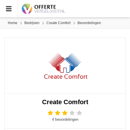
Home
Bedrijven
Create Comfort
Beoordelingen
Create Comfort
4 beoordelingen