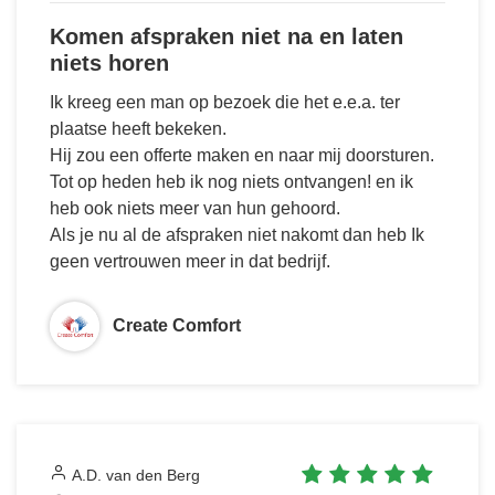
Komen afspraken niet na en laten
niets horen
Ik kreeg een man op bezoek die het e.e.a. ter
plaatse heeft bekeken.
Hij zou een offerte maken en naar mij doorsturen.
Tot op heden heb ik nog niets ontvangen! en ik
heb ook niets meer van hun gehoord.
Als je nu al de afspraken niet nakomt dan heb Ik
geen vertrouwen meer in dat bedrijf.
Create Comfort
A.D. van den Berg