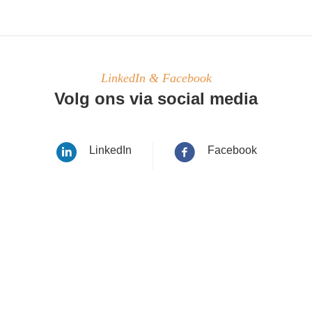
LinkedIn & Facebook
Volg ons via social media
LinkedIn
Facebook