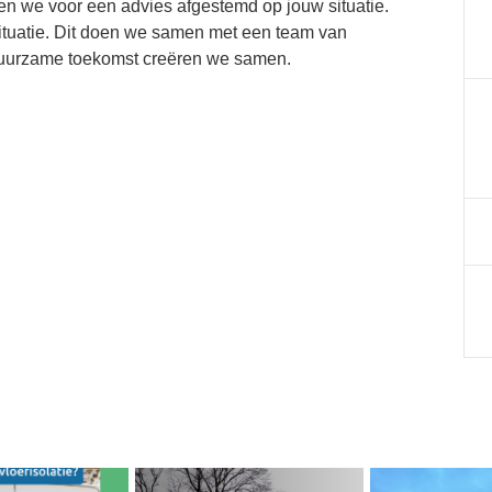
en we voor een advies afgestemd op jouw situatie.
tuatie. Dit doen we samen met een team van
 duurzame toekomst creëren we samen.