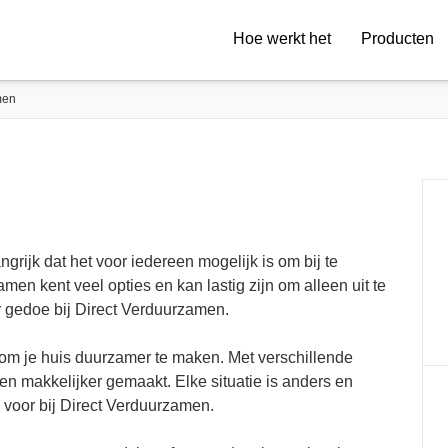
Hoe werkt het
Producten
men
rijk dat het voor iedereen mogelijk is om bij te
n kent veel opties en kan lastig zijn om alleen uit te
 gedoe bij Direct Verduurzamen.
 om je huis duurzamer te maken. Met verschillende
 en makkelijker gemaakt. Elke situatie is anders en
voor bij Direct Verduurzamen.