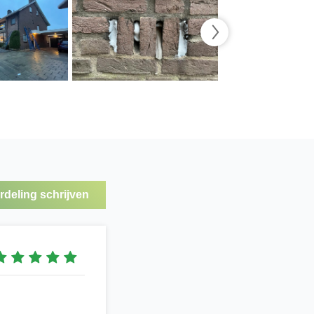
deling schrijven