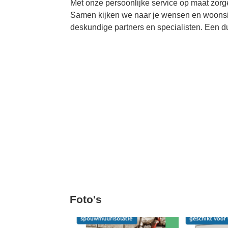
Met onze persoonlijke service op maat zorg
Samen kijken we naar je wensen en woonsi
deskundige partners en specialisten. Een
Foto's