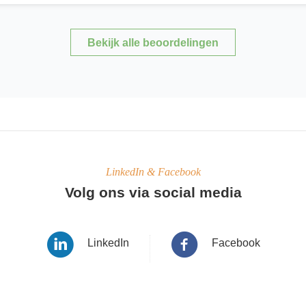
Bekijk alle beoordelingen
LinkedIn & Facebook
Volg ons via social media
LinkedIn
Facebook