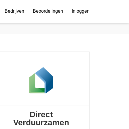
Bedrijven
Beoordelingen
Inloggen
Direct
Verduurzamen