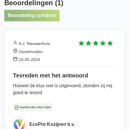
Beoordelingen (1)
Beoordeling schrijven
A.J. Nieuwenhuis
IJsselmuiden
10-05-2024
Tevreden met het antwoord
Hoewel de klus niet is uitgevoerd, stonden zij mij
goed te woord
Aanbevolen door klant
EcoPro Kozijnen b.v.