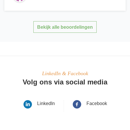
Bekijk alle beoordelingen
LinkedIn & Facebook
Volg ons via social media
LinkedIn
Facebook