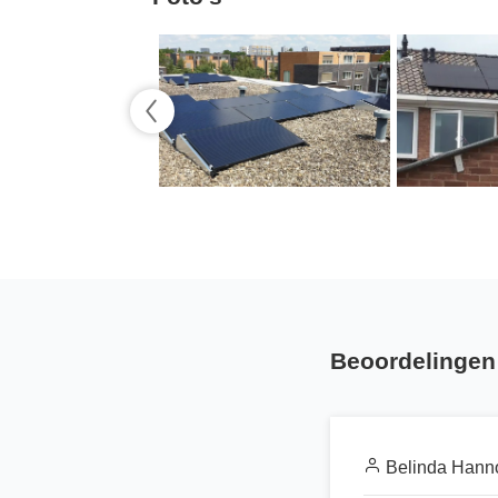
Beoordelingen 
Belinda Hann