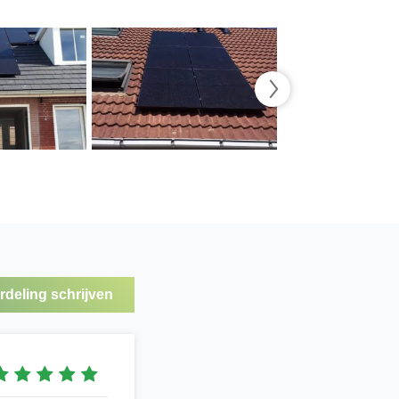
deling schrijven