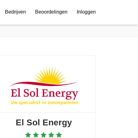
Bedrijven
Beoordelingen
Inloggen
El Sol Energy