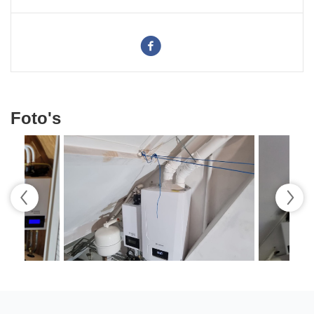
Foto's