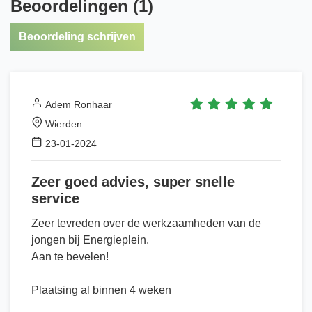
Beoordelingen (1)
Beoordeling schrijven
Adem Ronhaar
Wierden
23-01-2024
Zeer goed advies, super snelle
service
Zeer tevreden over de werkzaamheden van de
jongen bij Energieplein.
Aan te bevelen!
Plaatsing al binnen 4 weken