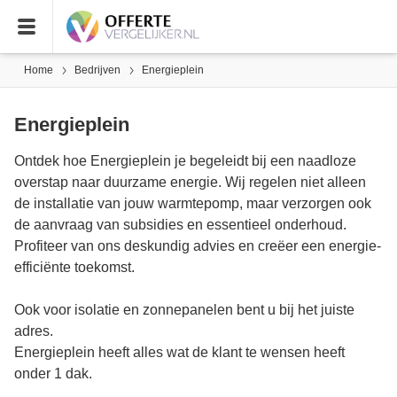
Home
Bedrijven
Energieplein
Energieplein
Ontdek hoe Energieplein je begeleidt bij een naadloze
overstap naar duurzame energie. Wij regelen niet alleen
de installatie van jouw warmtepomp, maar verzorgen ook
de aanvraag van subsidies en essentieel onderhoud.
Profiteer van ons deskundig advies en creëer een energie-
efficiënte toekomst.
Ook voor isolatie en zonnepanelen bent u bij het juiste
adres.
Energieplein heeft alles wat de klant te wensen heeft
onder 1 dak.