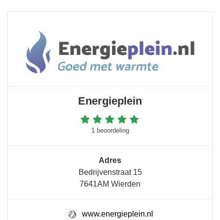
Energieplein
1 beoordeling
Adres
Bedrijvenstraat 15
7641AM Wierden
www.energieplein.nl