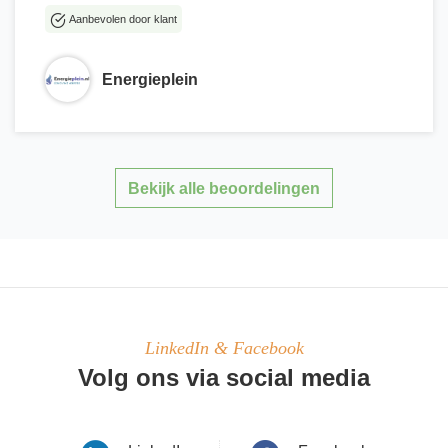
Aanbevolen door klant
Energieplein
Bekijk alle beoordelingen
LinkedIn & Facebook
Volg ons via social media