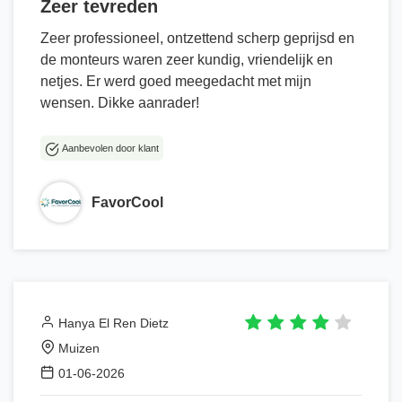
Zeer tevreden
Zeer professioneel, ontzettend scherp geprijsd en
de monteurs waren zeer kundig, vriendelijk en
netjes. Er werd goed meegedacht met mijn
wensen. Dikke aanrader!
Aanbevolen door klant
FavorCool
Hanya El Ren Dietz
Muizen
01-06-2026