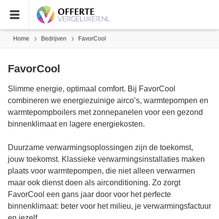
Home
Bedrijven
FavorCool
FavorCool
Slimme energie, optimaal comfort. Bij FavorCool
combineren we energiezuinige airco’s, warmtepompen en
warmtepompboilers met zonnepanelen voor een gezond
binnenklimaat en lagere energiekosten.
Duurzame verwarmingsoplossingen zijn de toekomst,
jouw toekomst. Klassieke verwarmingsinstallaties maken
plaats voor warmtepompen, die niet alleen verwarmen
maar ook dienst doen als airconditioning. Zo zorgt
FavorCool een gans jaar door voor het perfecte
binnenklimaat: beter voor het milieu, je verwarmingsfactuur
en jezelf.