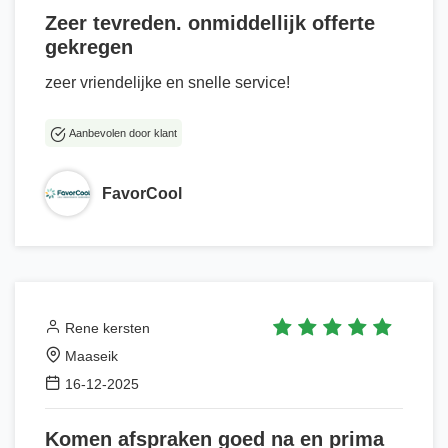
Zeer tevreden. onmiddellijk offerte
gekregen
zeer vriendelijke en snelle service!
Aanbevolen door klant
FavorCool
Rene kersten
Maaseik
16-12-2025
Komen afspraken goed na en prima