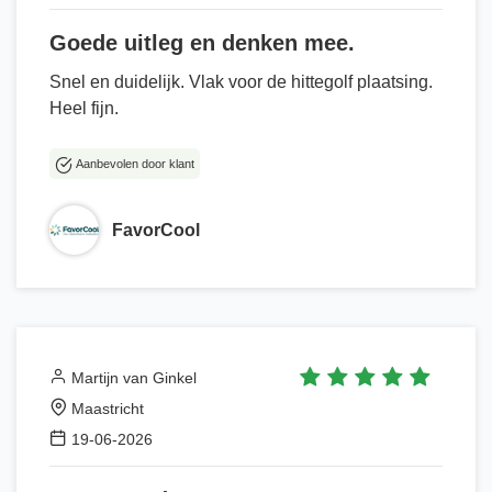
Goede uitleg en denken mee.
Snel en duidelijk. Vlak voor de hittegolf plaatsing.
Heel fijn.
Aanbevolen door klant
FavorCool
Martijn van Ginkel
Maastricht
19-06-2026