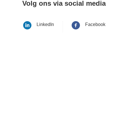
Volg ons via social media
LinkedIn
Facebook