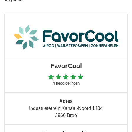
FavorCool
4 beoordelingen
Adres
Industrieterrein Kanaal-Noord 1434
3960 Bree