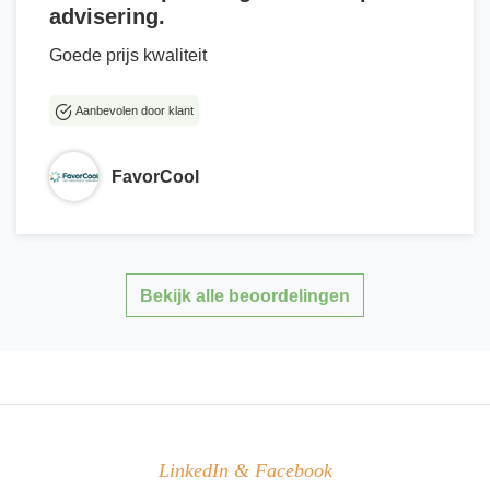
advisering.
Goede prijs kwaliteit
Aanbevolen door klant
FavorCool
Bekijk alle beoordelingen
LinkedIn & Facebook