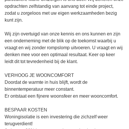
opdrachten zelfstandig van aanvang tot einde project,
zodat u zorgeloos met uw eigen werkzaamheden bezig
kunt zijn.
Wij zijn overtuigd van onze kennis en ons kunnen en zijn
een onderneming met de blik op de toekomst waarbij u
vraagt en wij zonder rompslomp uitvoeren. U vraagt en wij
denken mee voor een optimaal resultaat. Keer op keer
leidt dit tot tevredenheid bij de klant.
VERHOOG JE WOONCOMFORT
Doordat de warmte in huis blijft, wordt de
binnentemperatuur meer constant.
Er ontstaat een fijnere woonsfeer en meer wooncomfort.
BESPAAR KOSTEN
Woningisolatie is een investering die zichzelf weer
terugverdient!