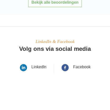
Bekijk alle beoordelingen
LinkedIn & Facebook
Volg ons via social media
LinkedIn
Facebook