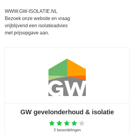
WWW.GW-ISOLATIE.NL
Bezoek onze website en vraag
vrijblijvend een isolatieadvies
met prijsopgave aan.
GW gevelonderhoud & isolatie
3 beoordelingen