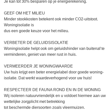
Je kan tot 30% besparen op je energierekening.
GEEF OM HET MILIEU
Minder stookkosten betekent ook minder CO2-uitstoot.
Woningisolatie is
dus een goede keuze voor het milieu.
VERBETER DE GELUIDSISOLATIE
Woningisolatie helpt ook om geluidshinder van buitenaf te
verminderen, geniet van meer rust in huis.
VERMEERDER JE WONINGWAARDE
Uw huis krijgt een beter energielabel door goede woning‑
isolatie. Dat werkt waardeverhogend voor uw huis!
RESPECTEER DE FAUNA ROND EN IN DE WONING
Wij isoleren natuurvriendelijk en u voldoet hiermee aan uw
wettelijke zorgplicht met betrekking
tot beschermde diersoorten zoals vleermuizen.