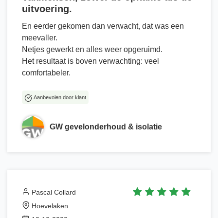
uitvoering.
En eerder gekomen dan verwacht, dat was een
meevaller.
Netjes gewerkt en alles weer opgeruimd.
Het resultaat is boven verwachting: veel
comfortabeler.
Aanbevolen door klant
GW gevelonderhoud & isolatie
Pascal Collard
Hoevelaken