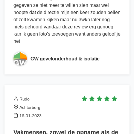
gegeven ze niet meer te willen zien maar wel
hoopte dat de directie mijn een keer zouden bellen
of zelf kwamen kijken maar nu 3wkn later nog
niets gehoord vandaar deze review erg genoeg
kan ik geen foto's toevoegen want anders geloof je
het
GW gevelonderhoud & isolatie
Rudo
Achterberg
16-01-2023
Vakmensen, zowel de opname als de