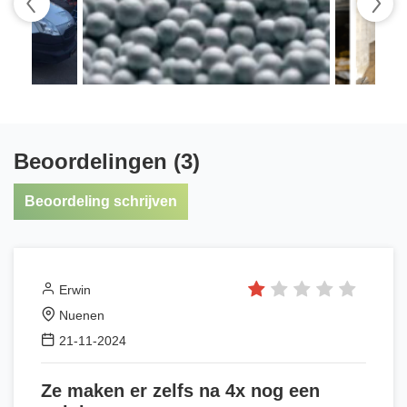
Beoordelingen (3)
Beoordeling schrijven
Erwin
Nuenen
21-11-2024
Ze maken er zelfs na 4x nog een