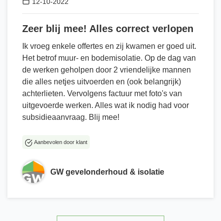
12-10-2022
Zeer blij mee! Alles correct verlopen
Ik vroeg enkele offertes en zij kwamen er goed uit.
Het betrof muur- en bodemisolatie. Op de dag van
de werken geholpen door 2 vriendelijke mannen
die alles netjes uitvoerden en (ook belangrijk)
achterlieten. Vervolgens factuur met foto's van
uitgevoerde werken. Alles wat ik nodig had voor
subsidieaanvraag. Blij mee!
Aanbevolen door klant
GW gevelonderhoud & isolatie