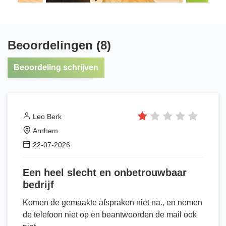
Beoordelingen (8)
Beoordeling schrijven
Leo Berk
Arnhem
22-07-2026
Een heel slecht en onbetrouwbaar
bedrijf
Komen de gemaakte afspraken niet na., en nemen
de telefoon niet op en beantwoorden de mail ook