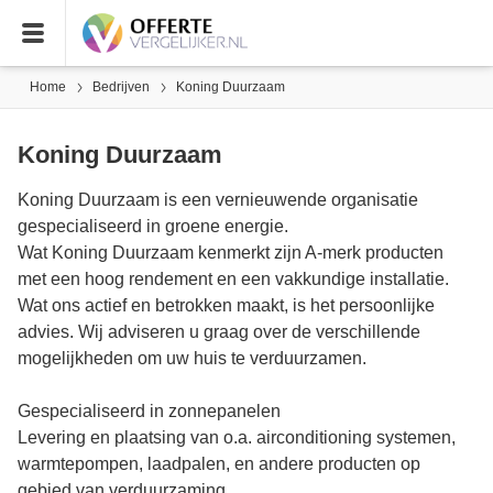
Home
Bedrijven
Koning Duurzaam
Koning Duurzaam
Koning Duurzaam is een vernieuwende organisatie
gespecialiseerd in groene energie.
Wat Koning Duurzaam kenmerkt zijn A-merk producten
met een hoog rendement en een vakkundige installatie.
Wat ons actief en betrokken maakt, is het persoonlijke
advies. Wij adviseren u graag over de verschillende
mogelijkheden om uw huis te verduurzamen.
Gespecialiseerd in zonnepanelen
Levering en plaatsing van o.a. airconditioning systemen,
warmtepompen, laadpalen, en andere producten op
gebied van verduurzaming.