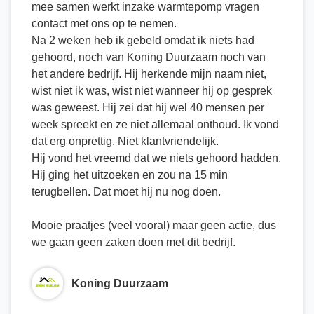
mee samen werkt inzake warmtepomp vragen
contact met ons op te nemen.
Na 2 weken heb ik gebeld omdat ik niets had
gehoord, noch van Koning Duurzaam noch van
het andere bedrijf. Hij herkende mijn naam niet,
wist niet ik was, wist niet wanneer hij op gesprek
was geweest. Hij zei dat hij wel 40 mensen per
week spreekt en ze niet allemaal onthoud. Ik vond
dat erg onprettig. Niet klantvriendelijk.
Hij vond het vreemd dat we niets gehoord hadden.
Hij ging het uitzoeken en zou na 15 min
terugbellen. Dat moet hij nu nog doen.
Mooie praatjes (veel vooral) maar geen actie, dus
we gaan geen zaken doen met dit bedrijf.
Koning Duurzaam