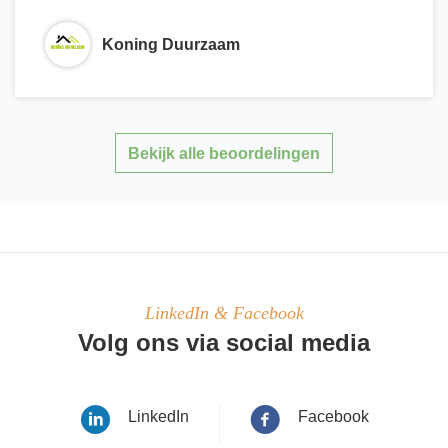
Koning Duurzaam
Bekijk alle beoordelingen
LinkedIn & Facebook
Volg ons via social media
LinkedIn
Facebook