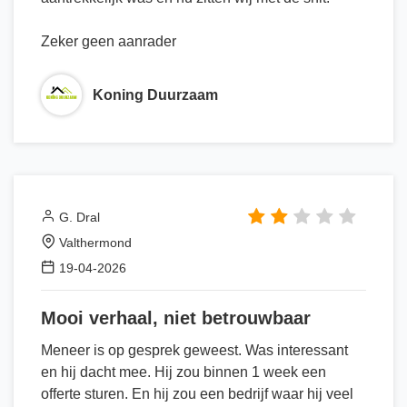
Zeker geen aanrader
Koning Duurzaam
G. Dral
Valthermond
19-04-2026
Mooi verhaal, niet betrouwbaar
Meneer is op gesprek geweest. Was interessant
en hij dacht mee. Hij zou binnen 1 week een
offerte sturen. En hij zou een bedrijf waar hij veel