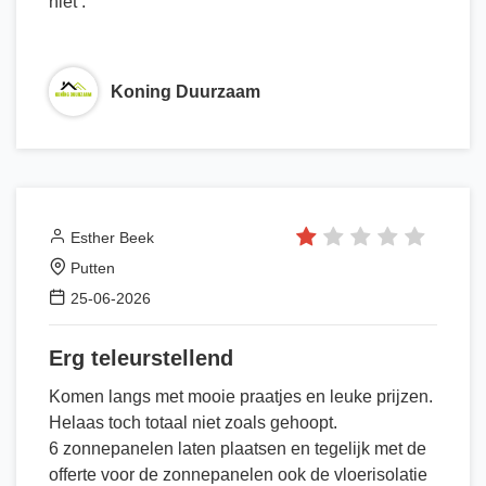
niet .
Koning Duurzaam
Esther Beek
Putten
25-06-2026
Erg teleurstellend
Komen langs met mooie praatjes en leuke prijzen.
Helaas toch totaal niet zoals gehoopt.
6 zonnepanelen laten plaatsen en tegelijk met de
offerte voor de zonnepanelen ook de vloerisolatie