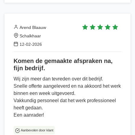
Arend Blaauw
Schalkhaar
12-02-2026
Komen de gemaakte afspraken na,
fijn bedrijf.
Wij zijn meer dan tevreden over dit bedrijf.
Snelle offerte aangeleverd en na akkoord het werk
binnen een week uitgevoerd.
Vakkundig personeel dat het werk professioneel
heeft gedaan.
Een aanrader!
Aanbevolen door klant