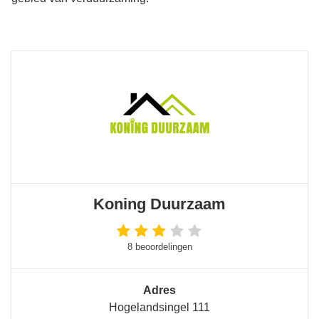
Koning Duurzaam
8 beoordelingen
Adres
Hogelandsingel 111