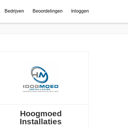
Bedrijven
Beoordelingen
Inloggen
Hoogmoed
Installaties