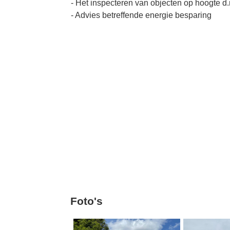
- Het inspecteren van objecten op hoogte d
- Advies betreffende energie besparing
Foto's