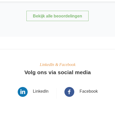
Bekijk alle beoordelingen
LinkedIn & Facebook
Volg ons via social media
LinkedIn
Facebook