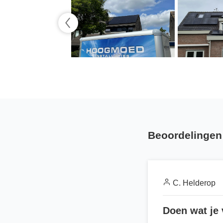
Beoordelingen 
C. Helderop
Doen wat je 