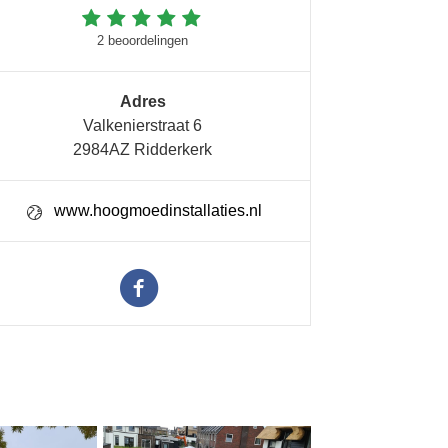
2 beoordelingen
Adres
Valkenierstraat 6
2984AZ Ridderkerk
www.hoogmoedinstallaties.nl