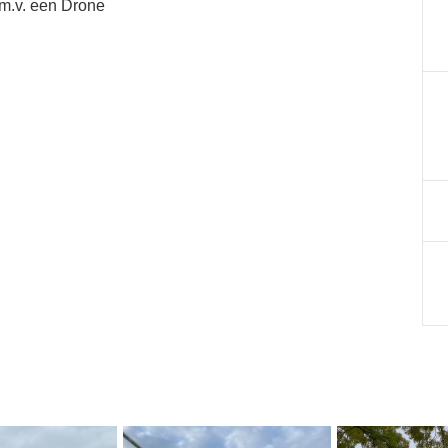
.m.v. een Drone