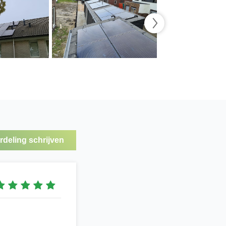
deling schrijven