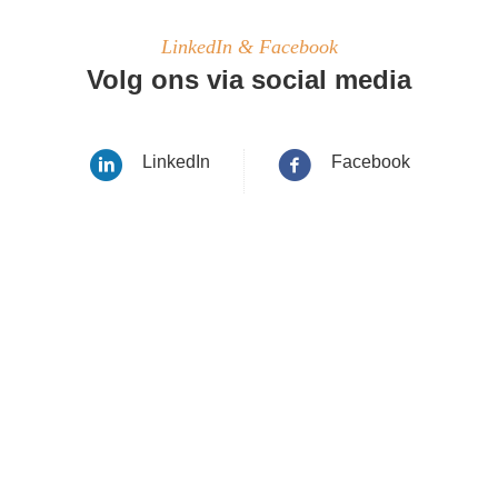
LinkedIn & Facebook
Volg ons via social media
LinkedIn
Facebook