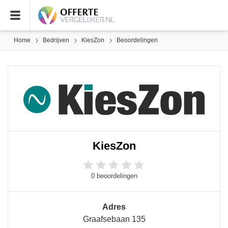
Home
Bedrijven
KiesZon
Beoordelingen
KiesZon
0 beoordelingen
Adres
Graafsebaan 135