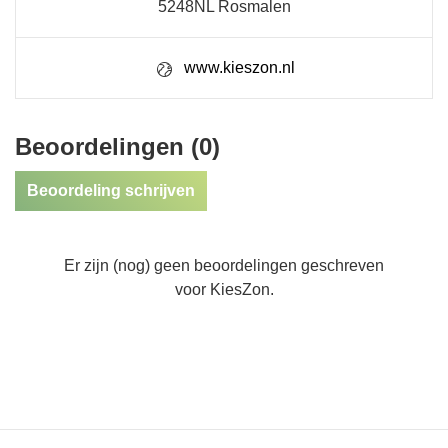
5248NL Rosmalen
www.kieszon.nl
Beoordelingen (0)
Beoordeling schrijven
Er zijn (nog) geen beoordelingen geschreven
voor KiesZon.