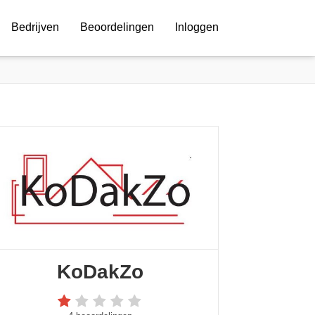
Bedrijven
Beoordelingen
Inloggen
KoDakZo