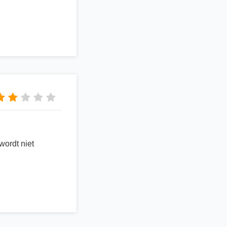
wordt niet