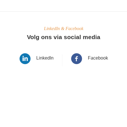
LinkedIn & Facebook
Volg ons via social media
LinkedIn
Facebook