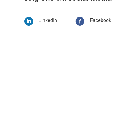
LinkedIn
Facebook