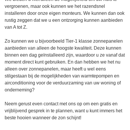
vergroenen, maar ook kunnen we het razendsnel
installeren door onze eigen monteurs. We kunnen dan ook
rustig zeggen dat we u een ontzorging kunnen aanbieden
van A tot Z.
Zo kunnen we u bijvoorbeeld Tier-1 klasse zonnepanelen
aanbieden van alleen de hoogste kwaliteit. Deze kunnen
binnen een dag geïnstalleerd zijn, waardoor u ze vanaf dat
moment direct kunt gebruiken. En dan hebben we het nu
alleen over zonnepanelen, maar heeft u wel eens
stilgestaan bij de mogelijkheden van warmtepompen en
airconditioning voor de verduurzaming van uw woning of
onderneming?
Neem gerust even contact met ons op om een gratis en
vrijblijvend gesprek in te plannen, want u kunt immers het
beste hooien wanneer de zon schijnt!