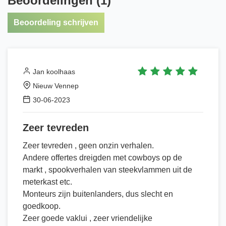
Beoordelingen (1)
Beoordeling schrijven
Jan koolhaas
Nieuw Vennep
30-06-2023
Zeer tevreden
Zeer tevreden , geen onzin verhalen.
Andere offertes dreigden met cowboys op de
markt , spookverhalen van steekvlammen uit de
meterkast etc.
Monteurs zijn buitenlanders, dus slecht en
goedkoop.
Zeer goede vaklui , zeer vriendelijke