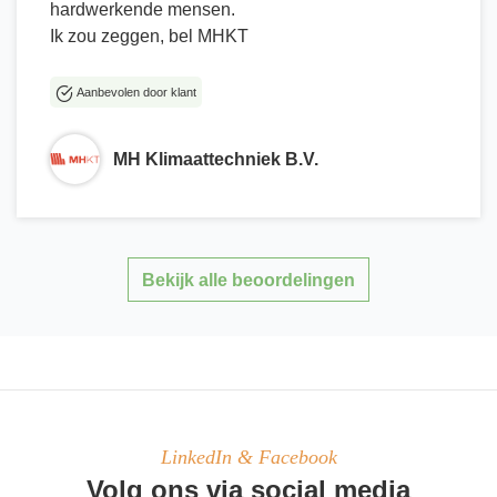
hardwerkende mensen.
Ik zou zeggen, bel MHKT
Aanbevolen door klant
MH Klimaattechniek B.V.
Bekijk alle beoordelingen
LinkedIn & Facebook
Volg ons via social media