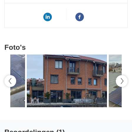
Foto's