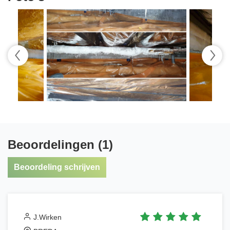
Beoordelingen (1)
Beoordeling schrijven
J.Wirken