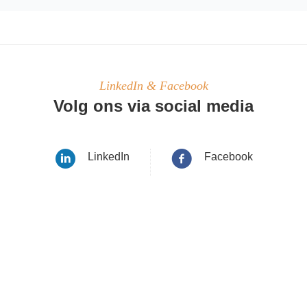
LinkedIn & Facebook
Volg ons via social media
LinkedIn
Facebook