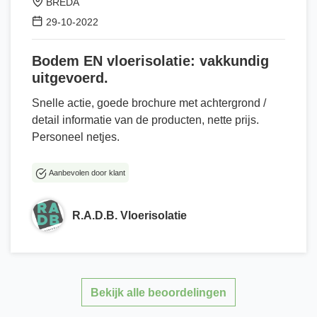
BREDA
29-10-2022
Bodem EN vloerisolatie: vakkundig
uitgevoerd.
Snelle actie, goede brochure met achtergrond /
detail informatie van de producten, nette prijs.
Personeel netjes.
Aanbevolen door klant
R.A.D.B. Vloerisolatie
Bekijk alle beoordelingen