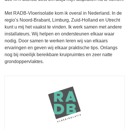
Met RADB-Vloerisolatie kom ik overal in Nederland. In de
regio’s Noord-Brabant, Limburg, Zuid-Holland en Utrecht
kunt u mij het vaakst te vinden. Ik werk samen met andere
installateurs. Wij helpen en ondersteunen elkaar waar
nodig. Door samen te werken leren wij van elkaars
ervaringen en geven wij elkaar praktische tips. Onlangs
nog bij moeilijk bereikbare kruipruimtes en zeer natte
grondoppervlaktes.