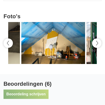
Foto's
Beoordelingen (6)
Beoordeling schrijven