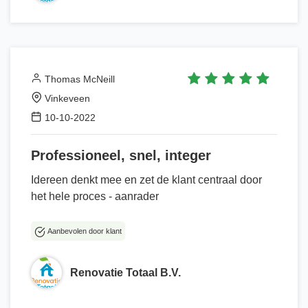
Thomas McNeill
Vinkeveen
10-10-2022
Professioneel, snel, integer
Idereen denkt mee en zet de klant centraal door
het hele proces - aanrader
Aanbevolen door klant
Renovatie Totaal B.V.