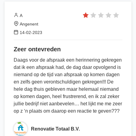
A
Angenent
14-02-2023
Zeer ontevreden
Daags voor de afspraak een herinnering gekregen
dat ik een afspraak had, de dag daar opvolgend is
niemand op de tijd van afspraak op komen dagen
en zelfs geen verontschuldigen gekregen!!! De
hele dag thuis gebleven maar helemaal niemand
op komen dagen, heel frustrerend, en ik zal zeker
jullie bedrijf niet aanbevelen… het lijkt me me zeer
op z ‘n plaats om daarop een reactie te geven???
Renovatie Totaal B.V.