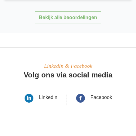
Bekijk alle beoordelingen
LinkedIn & Facebook
Volg ons via social media
LinkedIn
Facebook