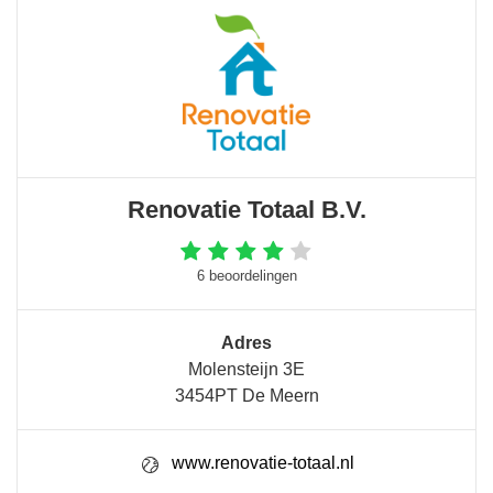
Renovatie Totaal B.V.
6 beoordelingen
Adres
Molensteijn 3E
3454PT De Meern
www.renovatie-totaal.nl