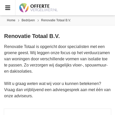
Home
Bedrijven
Renovatie Totaal B.V.
Renovatie Totaal B.V.
Renovatie Totaal is opgericht door specialisten met een
groene geest. Wij leggen onze focus op het verduurzamen
van woningen door verschillende vormen van isolatie toe
te passen. Zo verzorgen wij dagelijks vloer-, spouwmuur-
en dakisolaties.
Wilt u graag weten wat wij voor u kunnen betekenen?
Vraag dan vrijblijvend een adviesgesprek aan met één van
onze adviseurs.