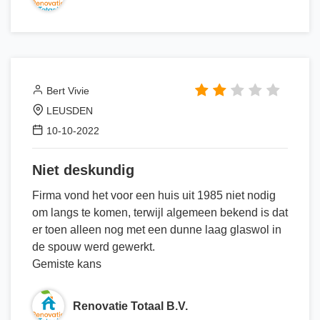
Bert Vivie
LEUSDEN
10-10-2022
Niet deskundig
Firma vond het voor een huis uit 1985 niet nodig
om langs te komen, terwijl algemeen bekend is dat
er toen alleen nog met een dunne laag glaswol in
de spouw werd gewerkt.
Gemiste kans
Renovatie Totaal B.V.