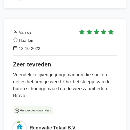
Van os
Haarlem
12-10-2022
Zeer tevreden
Vriendelijke ijverige jongemannen die snel en
netjes hebben ge werkt. Ook het stoepje van de
buren schoongemaakt na de werkzaamheden.
Bravo.
Aanbevolen door klant
Renovatie Totaal B.V.