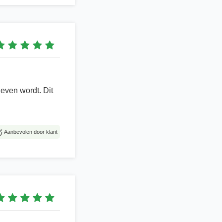
even wordt. Dit
Aanbevolen door klant