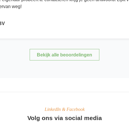
 ervan weg!
 BV
Bekijk alle beoordelingen
LinkedIn & Facebook
Volg ons via social media