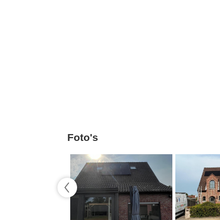
Foto's