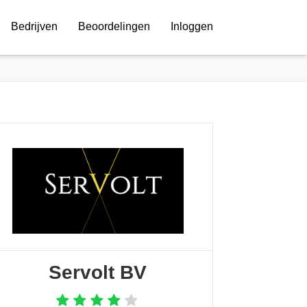
Bedrijven
Beoordelingen
Inloggen
Servolt BV