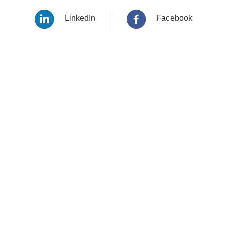
LinkedIn
Facebook