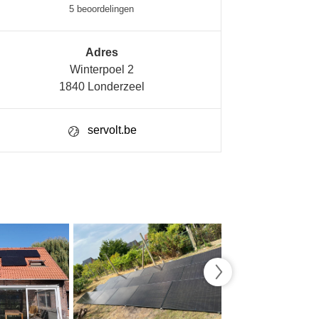
5 beoordelingen
Adres
Winterpoel 2
1840 Londerzeel
servolt.be