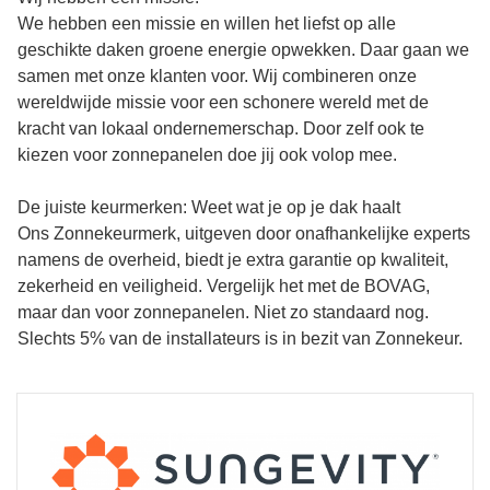
We hebben een missie en willen het liefst op alle
geschikte daken groene energie opwekken. Daar gaan we
samen met onze klanten voor. Wij combineren onze
wereldwijde missie voor een schonere wereld met de
kracht van lokaal ondernemerschap. Door zelf ook te
kiezen voor zonnepanelen doe jij ook volop mee.
De juiste keurmerken: Weet wat je op je dak haalt
Ons Zonnekeurmerk, uitgeven door onafhankelijke experts
namens de overheid, biedt je extra garantie op kwaliteit,
zekerheid en veiligheid. Vergelijk het met de BOVAG,
maar dan voor zonnepanelen. Niet zo standaard nog.
Slechts 5% van de installateurs is in bezit van Zonnekeur.