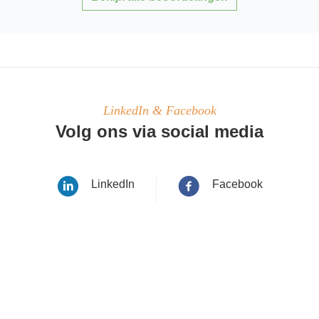
LinkedIn & Facebook
Volg ons via social media
LinkedIn
Facebook