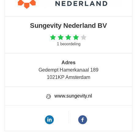
Sungevity Nederland BV
1 beoordeling
Adres
Gedempt Hamerkanaal 189
1021KP Amsterdam
www.sungevity.nl