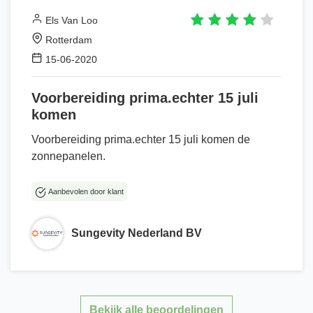
Els Van Loo
Rotterdam
15-06-2020
Voorbereiding prima.echter 15 juli
komen
Voorbereiding prima.echter 15 juli komen de
zonnepanelen.
Aanbevolen door klant
Sungevity Nederland BV
Bekijk alle beoordelingen