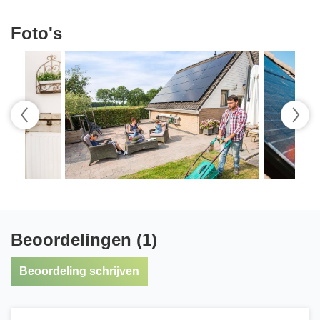
Foto's
Beoordelingen (1)
Beoordeling schrijven