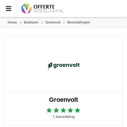
Home
Bedrijven
Groenvolt
Beoordelingen
Groenvolt
1 beoordeling