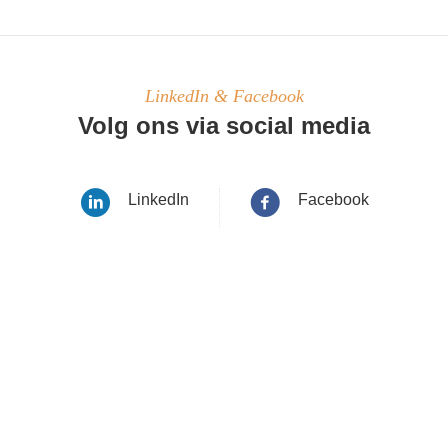
LinkedIn & Facebook
Volg ons via social media
LinkedIn
Facebook