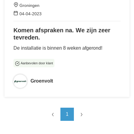
Groningen
04-04-2023
Komen afspraken na. We zijn zeer
tevreden.
De installatie is binnen 8 weken afgerond!
Aanbevolen door klant
Groenvolt
1