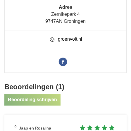
Adres
Zernikepark 4
9747AN Groningen
groenvolt.nl
Beoordelingen (1)
Beoordeling schrijven
Jaap en Rosalina