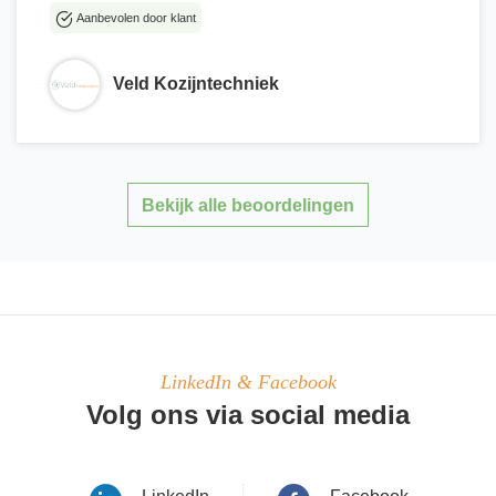
Aanbevolen door klant
Veld Kozijntechniek
Bekijk alle beoordelingen
LinkedIn & Facebook
Volg ons via social media