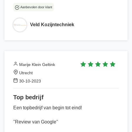
Aanbevolen door klant
Veld Kozijntechniek
Marije Klein Geltink
Utrecht
30-10-2023
Top bedrijf
Een topbedrijf van begin tot eind!
''Review van Google''