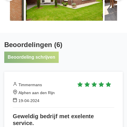
Beoordelingen (6)
Beoordeling schrijven
Timmermans
Alphen aan den Rijn
19-04-2024
Geweldig bedrijf met exelente
service.