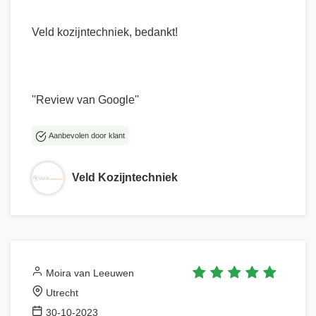
Veld kozijntechniek, bedankt!
''Review van Google''
Aanbevolen door klant
Veld Kozijntechniek
Moira van Leeuwen
Utrecht
30-10-2023