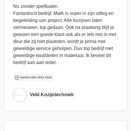
Nu zonder spelfouten.
Fantastisch bedrijf. Mark is super in zijn uitleg en
begeleiding van project. Alle kozijnen laten
vernieuwen. top gedaan. Ook na plaatsing blijf je
gewoon een goede klant ook als er iets mis is met
deur die zij niet plaatsten, wordt je prima met
geweldige service geholpen. Dus top bedrijf met
geweldige kwaliteiten in materiaal. Ik beveel dit
bedrijf aan aan ieder.
Aanbevolen door klant
Veld Kozijntechniek