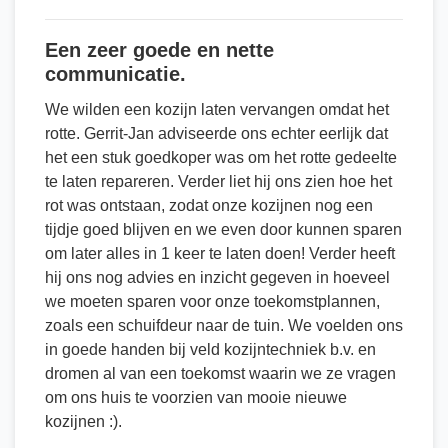
Een zeer goede en nette
communicatie.
We wilden een kozijn laten vervangen omdat het
rotte. Gerrit-Jan adviseerde ons echter eerlijk dat
het een stuk goedkoper was om het rotte gedeelte
te laten repareren. Verder liet hij ons zien hoe het
rot was ontstaan, zodat onze kozijnen nog een
tijdje goed blijven en we even door kunnen sparen
om later alles in 1 keer te laten doen! Verder heeft
hij ons nog advies en inzicht gegeven in hoeveel
we moeten sparen voor onze toekomstplannen,
zoals een schuifdeur naar de tuin. We voelden ons
in goede handen bij veld kozijntechniek b.v. en
dromen al van een toekomst waarin we ze vragen
om ons huis te voorzien van mooie nieuwe
kozijnen :).