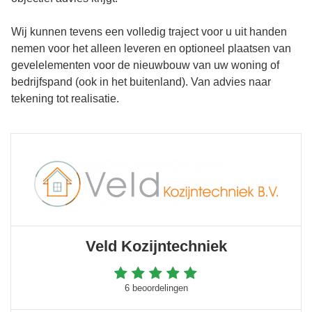
Wij kunnen tevens een volledig traject voor u uit handen
nemen voor het alleen leveren en optioneel plaatsen van
gevelelementen voor de nieuwbouw van uw woning of
bedrijfspand (ook in het buitenland). Van advies naar
tekening tot realisatie.
Veld Kozijntechniek
6 beoordelingen