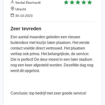
Serdal Eberhardt
Utrecht
30-10-2023
Zeer tevreden
Een aantal maanden geleden een nieuwe
buitendeur met kozijn laten plaatsen. Het eerste
contact voelde direct vertrouwd. Het plaatsen
verliep ook prima. Het belangrijkste, de service:
Die is perfect! De deur moest in een later stadium
nog een keer afgesteld worden. Dezelfde dag nog
werd dit opgelost.
Conclusie: top bedrijf met zeer goede service!