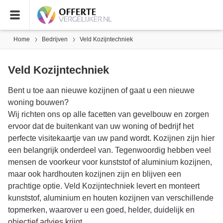
Home
Bedrijven
Veld Kozijntechniek
Veld Kozijntechniek
Bent u toe aan nieuwe kozijnen of gaat u een nieuwe
woning bouwen?
Wij richten ons op alle facetten van gevelbouw en zorgen
ervoor dat de buitenkant van uw woning of bedrijf het
perfecte visitekaartje van uw pand wordt. Kozijnen zijn hier
een belangrijk onderdeel van. Tegenwoordig hebben veel
mensen de voorkeur voor kunststof of aluminium kozijnen,
maar ook hardhouten kozijnen zijn en blijven een
prachtige optie. Veld Kozijntechniek levert en monteert
kunststof, aluminium en houten kozijnen van verschillende
topmerken, waarover u een goed, helder, duidelijk en
objectief advies krijgt.