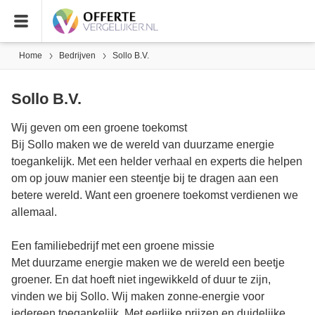
Home
Bedrijven
Sollo B.V.
Sollo B.V.
Wij geven om een groene toekomst
Bij Sollo maken we de wereld van duurzame energie
toegankelijk. Met een helder verhaal en experts die helpen
om op jouw manier een steentje bij te dragen aan een
betere wereld. Want een groenere toekomst verdienen we
allemaal.
Een familiebedrijf met een groene missie
Met duurzame energie maken we de wereld een beetje
groener. En dat hoeft niet ingewikkeld of duur te zijn,
vinden we bij Sollo. Wij maken zonne-energie voor
iedereen toegankelijk. Met eerlijke prijzen en duidelijke