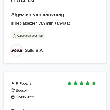
30-04-2024
Afgezien van aanvraag
Ik heb afgezien van mijn aanvraag
Aanbevolen door klant
Sollo B.V.
P. Peeters
Beesel
12-08-2023