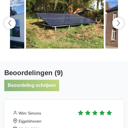
Beoordelingen (9)
Beoordeling schrijven
Wim Simons
Eijgelshoven