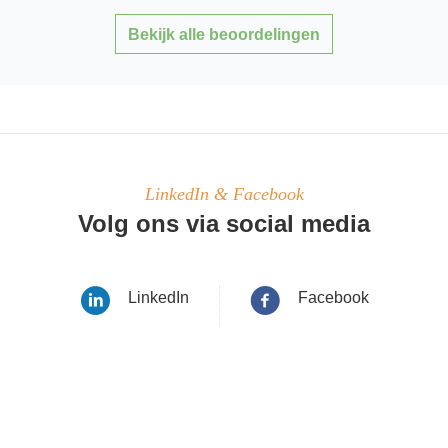
Bekijk alle beoordelingen
LinkedIn & Facebook
Volg ons via social media
LinkedIn
Facebook