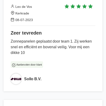
Lex de Vos
Kerkrade
08-07-2023
Zeer tevreden
Zonnepanelen geplaatst door team 1. Zij werken
snel en efficiënt en bovenal veilig. Voor mij een
dikke 10
Aanbevolen door klant
Sollo B.V.