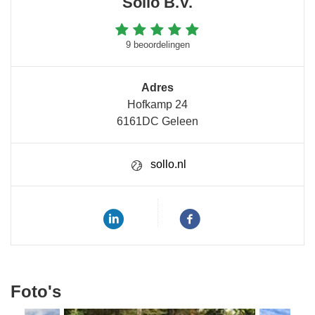
Sollo B.V.
9 beoordelingen
Adres
Hofkamp 24
6161DC Geleen
sollo.nl
Foto's