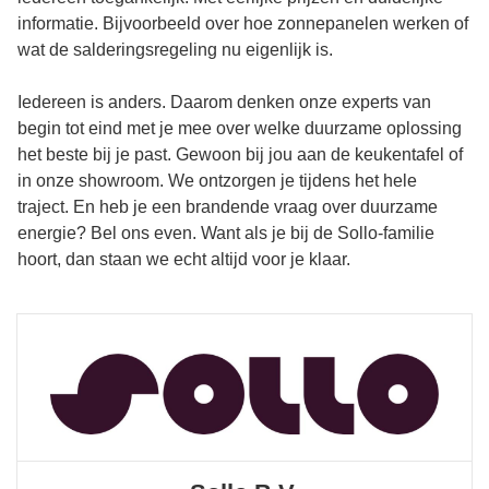
informatie. Bijvoorbeeld over hoe zonnepanelen werken of
wat de salderingsregeling nu eigenlijk is.
Iedereen is anders. Daarom denken onze experts van
begin tot eind met je mee over welke duurzame oplossing
het beste bij je past. Gewoon bij jou aan de keukentafel of
in onze showroom. We ontzorgen je tijdens het hele
traject. En heb je een brandende vraag over duurzame
energie? Bel ons even. Want als je bij de Sollo-familie
hoort, dan staan we echt altijd voor je klaar.