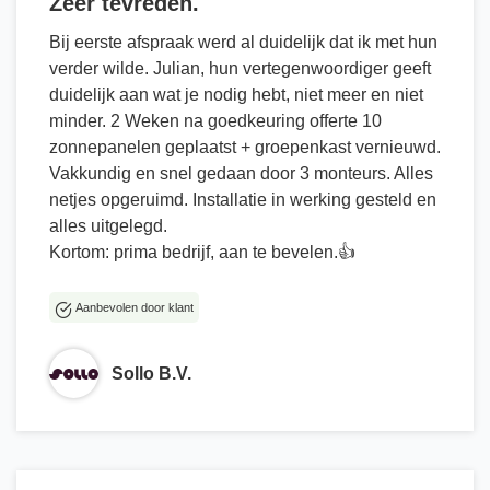
Zeer tevreden.
Bij eerste afspraak werd al duidelijk dat ik met hun
verder wilde. Julian, hun vertegenwoordiger geeft
duidelijk aan wat je nodig hebt, niet meer en niet
minder. 2 Weken na goedkeuring offerte 10
zonnepanelen geplaatst + groepenkast vernieuwd.
Vakkundig en snel gedaan door 3 monteurs. Alles
netjes opgeruimd. Installatie in werking gesteld en
alles uitgelegd.
Kortom: prima bedrijf, aan te bevelen.👍
Aanbevolen door klant
Sollo B.V.