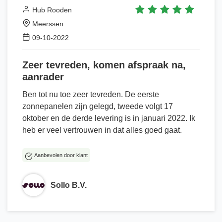
Hub Rooden
Meerssen
09-10-2022
Zeer tevreden, komen afspraak na,
aanrader
Ben tot nu toe zeer tevreden. De eerste
zonnepanelen zijn gelegd, tweede volgt 17
oktober en de derde levering is in januari 2022. Ik
heb er veel vertrouwen in dat alles goed gaat.
Aanbevolen door klant
Sollo B.V.