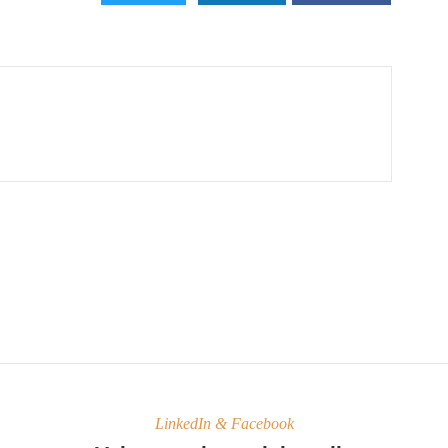
LinkedIn & Facebook