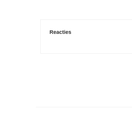
Reacties