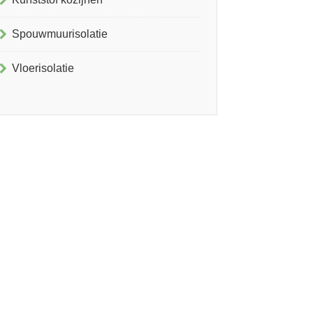
Spouwmuurisolatie
Vloerisolatie