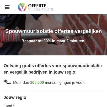
Spouwmuurisolatie offertes vergelijken
Bespaar tot 30% in maar 2 minuten!
Ontvang gratis offertes voor spouwmuurisolatie
en vergelijk bedrijven in jouw regio!
Meer dan
365.000
mensen gingen je voor!
Jouw regio
Land
*