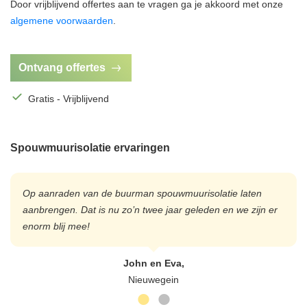
Door vrijblijvend offertes aan te vragen ga je akkoord met onze
algemene voorwaarden
.
Ontvang offertes
Gratis - Vrijblijvend
Spouwmuurisolatie ervaringen
Op aanraden van de buurman spouwmuurisolatie laten
aanbrengen. Dat is nu zo’n twee jaar geleden en we zijn er
enorm blij mee!
John en Eva,
Nieuwegein