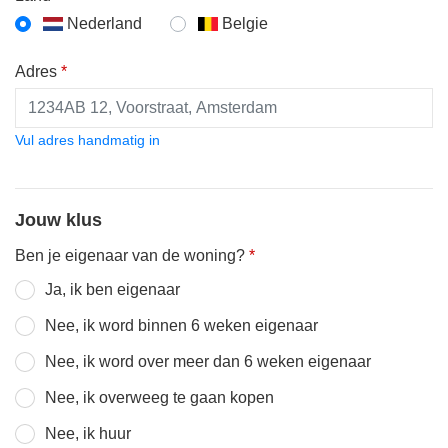
Nederland
Belgie
Adres
*
Vul adres handmatig in
Jouw klus
Ben je eigenaar van de woning?
*
Ja, ik ben eigenaar
Nee, ik word binnen 6 weken eigenaar
Nee, ik word over meer dan 6 weken eigenaar
Nee, ik overweeg te gaan kopen
Nee, ik huur