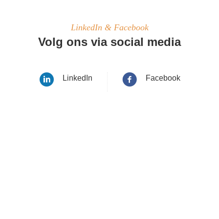
LinkedIn & Facebook
Volg ons via social media
LinkedIn
Facebook