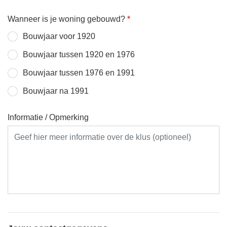
Wanneer is je woning gebouwd?
*
Bouwjaar voor 1920
Bouwjaar tussen 1920 en 1976
Bouwjaar tussen 1976 en 1991
Bouwjaar na 1991
Informatie / Opmerking