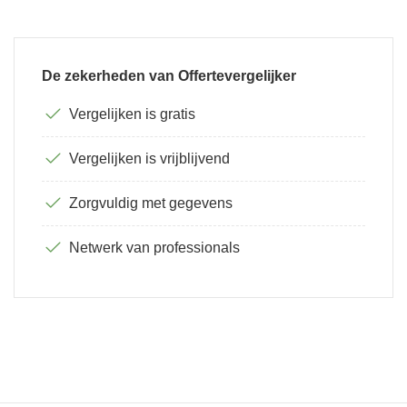
De zekerheden van Offertevergelijker
Vergelijken is gratis
Vergelijken is vrijblijvend
Zorgvuldig met gegevens
Netwerk van professionals