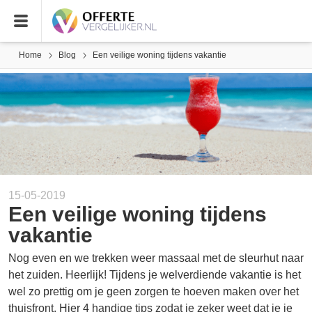
Home
Blog
Een veilige woning tijdens vakantie
15-05-2019
Een veilige woning tijdens
vakantie
Nog even en we trekken weer massaal met de sleurhut naar
het zuiden. Heerlijk! Tijdens je welverdiende vakantie is het
wel zo prettig om je geen zorgen te hoeven maken over het
thuisfront. Hier 4 handige tips zodat je zeker weet dat je je