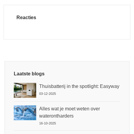
Reacties
Laatste blogs
Thuisbatterij in the spotlight: Easyway
03-12-2025
Alles wat je moet weten over
waterontharders
16-10-2025