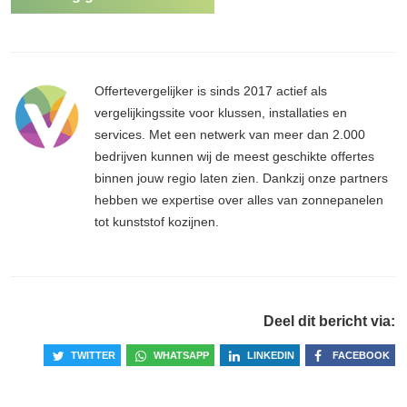
Offertevergelijker is sinds 2017 actief als
vergelijkingssite voor klussen, installaties en
services. Met een netwerk van meer dan 2.000
bedrijven kunnen wij de meest geschikte offertes
binnen jouw regio laten zien. Dankzij onze partners
hebben we expertise over alles van zonnepanelen
tot kunststof kozijnen.
Deel dit bericht via:
TWITTER
WHATSAPP
LINKEDIN
FACEBOOK