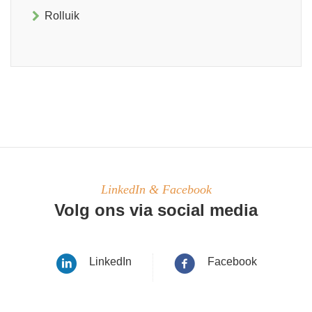
Rolluik
LinkedIn & Facebook
Volg ons via social media
LinkedIn
Facebook