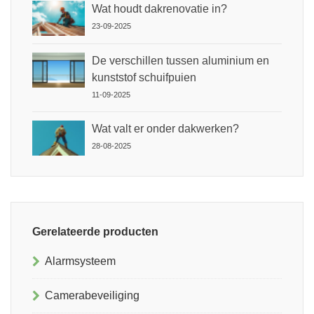
Wat houdt dakrenovatie in?
23-09-2025
De verschillen tussen aluminium en
kunststof schuifpuien
11-09-2025
Wat valt er onder dakwerken?
28-08-2025
Gerelateerde producten
Alarmsysteem
Camerabeveiliging