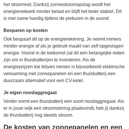
het stroomnet. Dankzij zonnestroomopslag wordt het
energienetwerk minder belast en blijft het beter stabiel. Dit
is met name handig tijdens de piekuren in de avond.
Besparen op kosten
Ook bespaart dit op de energierekening. Je neemt immers
minder energie af als je gebruik maakt van zelf opgeslagen
energie. Vooral in de toekomst zal dit een belangrijke reden
zijn om in thuisbatterijen te investeren. Als de
energieprijzen toe blijven nemen is bijvoorbeeld elektrische
verwarming met zonnepanelen en een thuisbatterij een
duurzaam alternatief voor een CV-ketel.
Je eigen noodaggregaat
Verder vormt een thuisbatterij een soort noodaggregaat. Als
er in jouw wijk een stroomstoring plaatsvindt, heb jij dankzij
de thuisbatterij nog steeds stroom.
De kosten van zonnepanelen en een