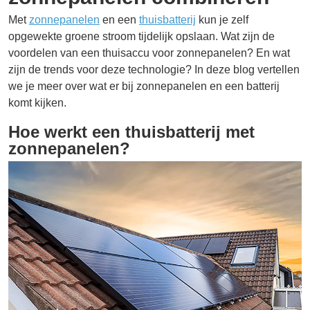
Met
zonnepanelen
en een
thuisbatterij
kun je zelf
opgewekte groene stroom tijdelijk opslaan. Wat zijn de
voordelen van een thuisaccu voor zonnepanelen? En wat
zijn de trends voor deze technologie? In deze blog vertellen
we je meer over wat er bij zonnepanelen en een batterij
komt kijken.
Hoe werkt een thuisbatterij met
zonnepanelen?