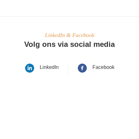
LinkedIn & Facebook
Volg ons via social media
LinkedIn
Facebook