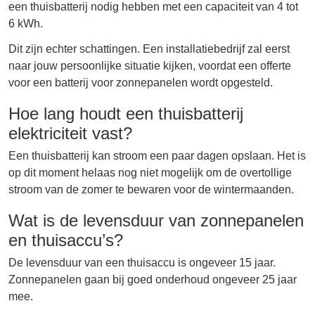
een thuisbatterij nodig hebben met een capaciteit van 4 tot
6 kWh.
Dit zijn echter schattingen. Een installatiebedrijf zal eerst
naar jouw persoonlijke situatie kijken, voordat een offerte
voor een batterij voor zonnepanelen wordt opgesteld.
Hoe lang houdt een thuisbatterij
elektriciteit vast?
Een thuisbatterij kan stroom een paar dagen opslaan. Het is
op dit moment helaas nog niet mogelijk om de overtollige
stroom van de zomer te bewaren voor de wintermaanden.
Wat is de levensduur van zonnepanelen
en thuisaccu’s?
De levensduur van een thuisaccu is ongeveer 15 jaar.
Zonnepanelen gaan bij goed onderhoud ongeveer 25 jaar
mee.