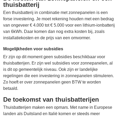
thuisbatterij
Een thuisbatterij in combinatie met zonnepanelen is een
forse investering. Je moet rekening houden met een bedrag
van ongeveer € 4.000 tot € 5.000 voor een lithium-ionbatterij
van 6kWh. Daar komen dan nog extra kosten bij, zoals
installatiekosten en de prijs van een omvormer.
Mogelijkheden voor subsidies
Er zijn op dit moment geen subsidies beschikbaar voor
thuisbatterijen. Er zijn wel subsidies voor zonnepanelen, al
is dit op gemeentelijk niveau. Ook zijn er landelijke
regelingen die een investering in zonnepanelen stimuleren.
Zo hoeft er over zonnepanelen geen BTW te worden
betaald.
De toekomst van thuisbatterijen
Thuisbatterijen maken een opmars. Met name in Europese
landen als Duitsland en Italië komen er steeds meer