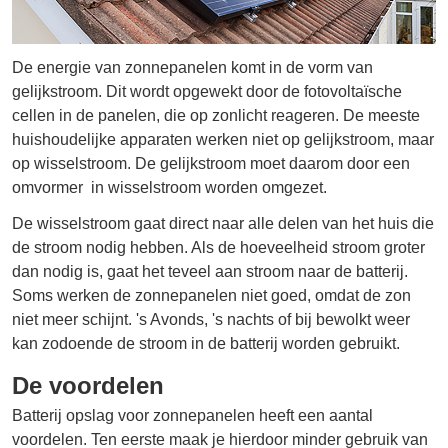
De energie van zonnepanelen komt in de vorm van
gelijkstroom. Dit wordt opgewekt door de fotovoltaïsche
cellen in de panelen, die op zonlicht reageren. De meeste
huishoudelijke apparaten werken niet op gelijkstroom, maar
op wisselstroom. De gelijkstroom moet daarom door een
omvormer in wisselstroom worden omgezet.
De wisselstroom gaat direct naar alle delen van het huis die
de stroom nodig hebben. Als de hoeveelheid stroom groter
dan nodig is, gaat het teveel aan stroom naar de batterij.
Soms werken de zonnepanelen niet goed, omdat de zon
niet meer schijnt. 's Avonds, 's nachts of bij bewolkt weer
kan zodoende de stroom in de batterij worden gebruikt.
De voordelen
Batterij opslag voor zonnepanelen heeft een aantal
voordelen. Ten eerste maak je hierdoor minder gebruik van