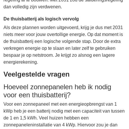
dan volledig zijn verdwenen.
De thuisbatterij als logisch vervolg
Als deze plannen worden uitgevoerd, krijg je dus met 2031
niets meer voor jouw overtollige energie. Op dat moment is
de thuisbatterij een logische volgende stap. Door de extra
verkregen energie op te slaan en later zelf te gebruiken
bespaar je op netstroom. Je krijgt zo alsnog een lagere
energierekening.
Veelgestelde vragen
Hoeveel zonnepanelen heb ik nodig
voor een thuisbatterij?
Voor een zonnepaneel met een energieopbrengst van 1
kWp heb je een batterij nodig met een capaciteit van tussen
de 1 en 1,5 kWh. Veel huizen hebben een
zonnepaneleninstallatie van 4 kWp. Hiervoor zou je dan