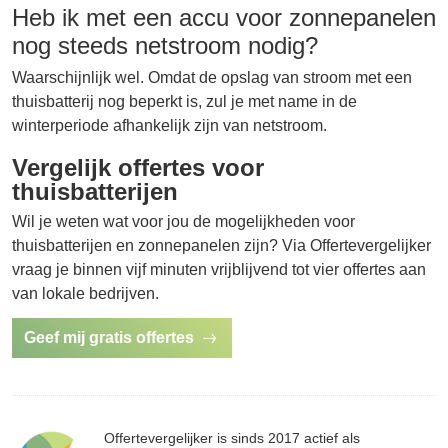
Heb ik met een accu voor zonnepanelen
nog steeds netstroom nodig?
Waarschijnlijk wel. Omdat de opslag van stroom met een
thuisbatterij nog beperkt is, zul je met name in de
winterperiode afhankelijk zijn van netstroom.
Vergelijk offertes voor
thuisbatterijen
Wil je weten wat voor jou de mogelijkheden voor
thuisbatterijen en zonnepanelen zijn? Via Offertevergelijker
vraag je binnen vijf minuten vrijblijvend tot vier offertes aan
van lokale bedrijven.
Geef mij gratis offertes
Offertevergelijker is sinds 2017 actief als