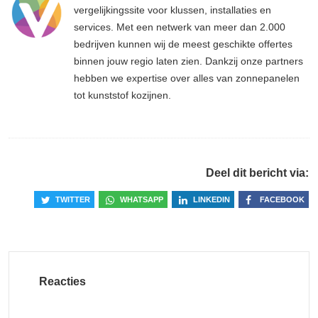
vergelijkingssite voor klussen, installaties en
services. Met een netwerk van meer dan 2.000
bedrijven kunnen wij de meest geschikte offertes
binnen jouw regio laten zien. Dankzij onze partners
hebben we expertise over alles van zonnepanelen
tot kunststof kozijnen.
Deel dit bericht via:
TWITTER
WHATSAPP
LINKEDIN
FACEBOOK
Reacties