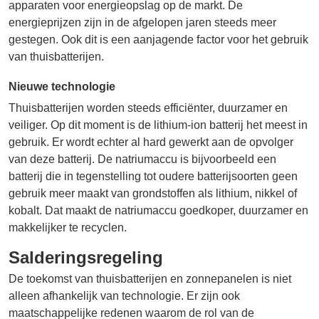
apparaten voor energieopslag op de markt. De
energieprijzen zijn in de afgelopen jaren steeds meer
gestegen. Ook dit is een aanjagende factor voor het gebruik
van thuisbatterijen.
Nieuwe technologie
Thuisbatterijen worden steeds efficiënter, duurzamer en
veiliger. Op dit moment is de lithium-ion batterij het meest in
gebruik. Er wordt echter al hard gewerkt aan de opvolger
van deze batterij. De natriumaccu is bijvoorbeeld een
batterij die in tegenstelling tot oudere batterijsoorten geen
gebruik meer maakt van grondstoffen als lithium, nikkel of
kobalt. Dat maakt de natriumaccu goedkoper, duurzamer en
makkelijker te recyclen.
Salderingsregeling
De toekomst van thuisbatterijen en zonnepanelen is niet
alleen afhankelijk van technologie. Er zijn ook
maatschappelijke redenen waarom de rol van de