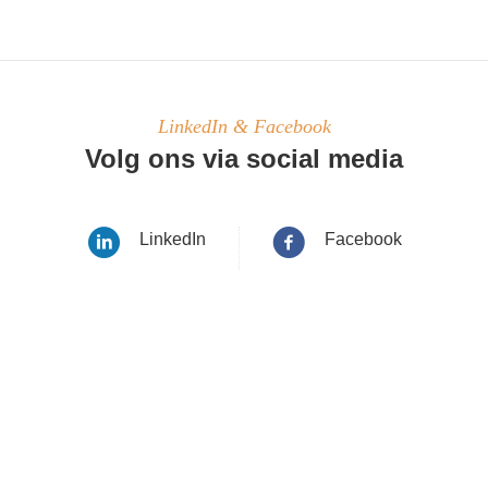
LinkedIn & Facebook
Volg ons via social media
LinkedIn
Facebook