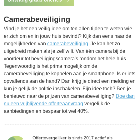
Camerabeveiliging
Vind je het een veilig idee om ten allen tijden te weten wie
er zich om en in jouw huis bevindt? Kijk dan eens naar de
mogelijkheden van
camerabeveiliging
. Je kan het zo
uitgebreid maken als je zelf wilt. Van één camera bij de
voordeur tot beveiligingscamera's rondom het hele huis.
Tegenwoordig is het prima mogelijk om de
camerabeveiliging te koppelen aan je smartphone. Is er iets
opvallends aan de hand? Dan krijg je direct een melding en
kun je gelijk de politie inschakelen. Fijn idee toch? Ben je
benieuwd naar de prijzen van camerabeveiliging?
Doe dan
nu een vrijblijvende offerteaanvraag
vergelijk de
aanbiedingen en bespaar tot wel 40%.
Offertevergelijker is sinds 2017 actief als