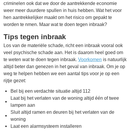
criminelen ook dat we door de aantrekkende economie
weer meer duurdere spullen in huis hebben. Wat het voor
hen aantrekkelijker maakt om het risico om gepakt te
worden te nmen. Maar wat te doen tegen inbraak?
Tips tegen inbraak
Los van de materiële schade, richt een inbraak vooral ook
veel psychische schade aan. Het is daarom heel goed om
te weten wat te doen tegen inbraak.
Voorkomen
is natuurlijk
altijd beter dan genezen in het geval van inbraak. Om je op
weg te helpen hebben we een aantal tips voor je op een
rijtje gezet:
Bel bij een verdachte situatie altijd 112
Laat bij het verlaten van de woning altijd één of twee
lampen aan
Sluit altijd ramen en deuren bij het verlaten van de
woning
Laat een alarmsysteem installeren