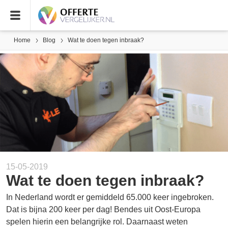
Home
Blog
Wat te doen tegen inbraak?
15-05-2019
Wat te doen tegen inbraak?
In Nederland wordt er gemiddeld 65.000 keer ingebroken.
Dat is bijna 200 keer per dag! Bendes uit Oost-Europa
spelen hierin een belangrijke rol. Daarnaast weten