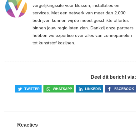
vergelijkingssite voor klussen, installaties en
services. Met een netwerk van meer dan 2.000
bedrijven kunnen wij de meest geschikte offertes
binnen jouw regio laten zien. Dankzij onze partners
hebben we expertise over alles van zonnepanelen
tot kunststof kozijnen.
Deel dit bericht via:
TWITTER
WHATSAPP
LINKEDIN
FACEBOOK
Reacties