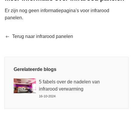
Er zijn nog geen informatiepagina's voor infrarood
panelen.
Terug naar infrarood panelen
Gerelateerde blogs
5 fabels over de nadelen van
infrarood verwarming
16-10-2024