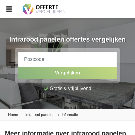
Infrarood panelen offertes vergelijken
Vergelijken
Gratis & vrijblijvend
Home
Infrarood panelen
Informatie
Meer informatie over infrarood panelen