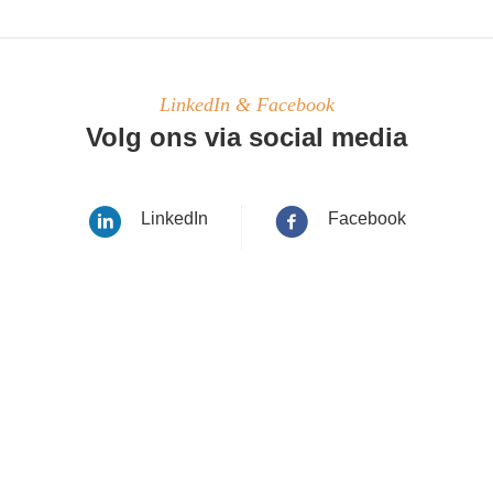
LinkedIn & Facebook
Volg ons via social media
LinkedIn
Facebook