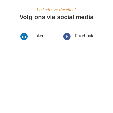
LinkedIn & Facebook
Volg ons via social media
LinkedIn
Facebook