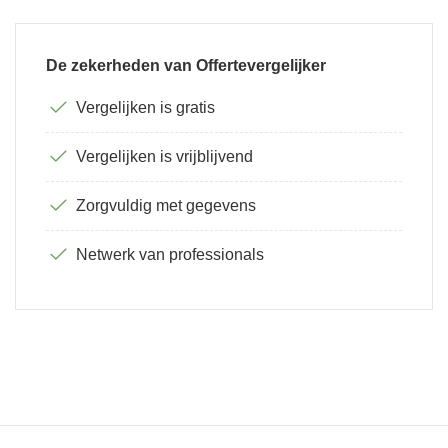
De zekerheden van Offertevergelijker
Vergelijken is gratis
Vergelijken is vrijblijvend
Zorgvuldig met gegevens
Netwerk van professionals