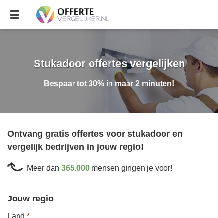
Stukadoor offertes vergelijken
Bespaar tot 30% in maar 2 minuten!
Ontvang gratis offertes voor stukadoor en
vergelijk bedrijven in jouw regio!
Meer dan
365.000
mensen gingen je voor!
Jouw regio
Land
*