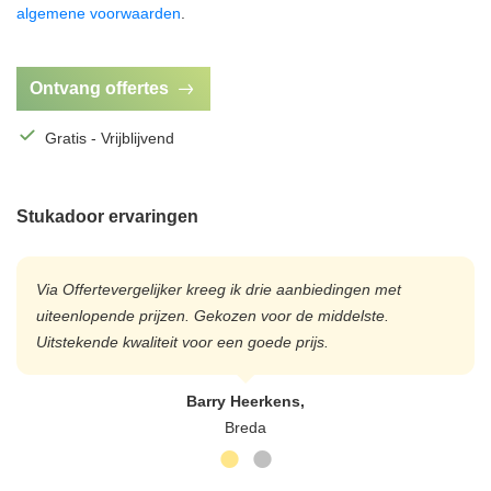
algemene voorwaarden
.
Ontvang offertes
Gratis - Vrijblijvend
Stukadoor ervaringen
Via Offertevergelijker kreeg ik drie aanbiedingen met
uiteenlopende prijzen. Gekozen voor de middelste.
Uitstekende kwaliteit voor een goede prijs.
Barry Heerkens,
Breda