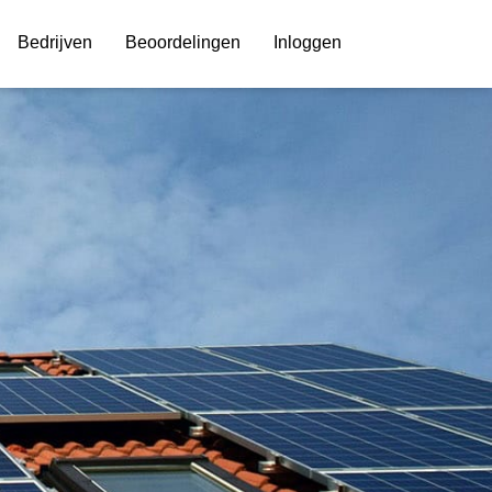
Bedrijven
Beoordelingen
Inloggen