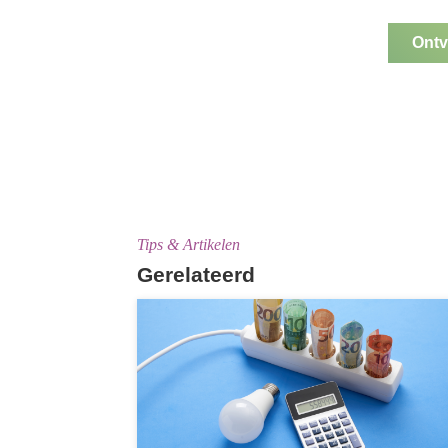
Ontv
Tips & Artikelen
Gerelateerd