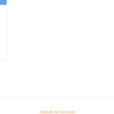
LinkedIn & Facebook