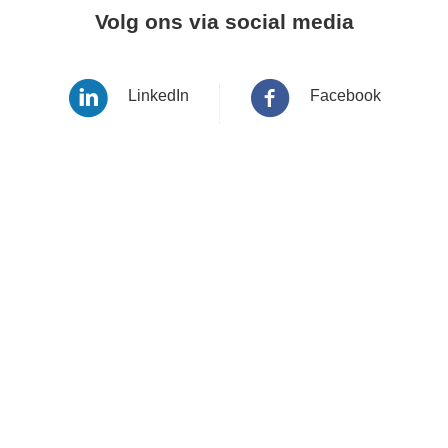
Volg ons via social media
LinkedIn
Facebook