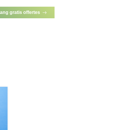
ang gratis offertes