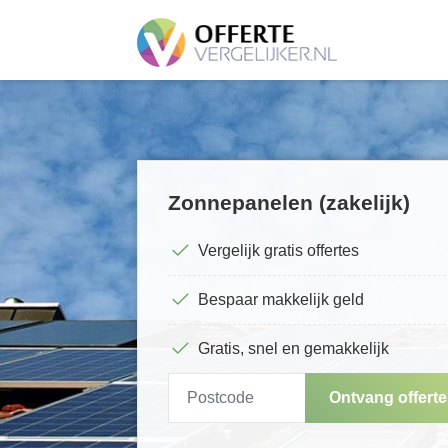
Zonnepanelen (zakelijk)
Vergelijk gratis offertes
Bespaar makkelijk geld
Gratis, snel en gemakkelijk
Ontvang offert