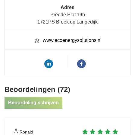
Adres
Breede Plat 14b
1721PS Broek op Langedijk
www.ecoenergysolutions.nl
Beoordelingen (72)
Beoordeling schrijven
Ronald