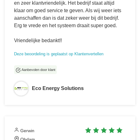
en zeer klantvriendelijk. Het bedrijf staat altijd
klaar om goed service te geven. Als wij weer iets
aanschaffen dan is dat zeker weer bij dit bedrijf.
Erg te vrede en het systeem draait super goed.
Vriendelijke bedankt!!
Deze beoordeling is geplaatst op Klantenvertellen
Aanbevolen door klant
Eco Energy Solutions
Gerwin
Obdam