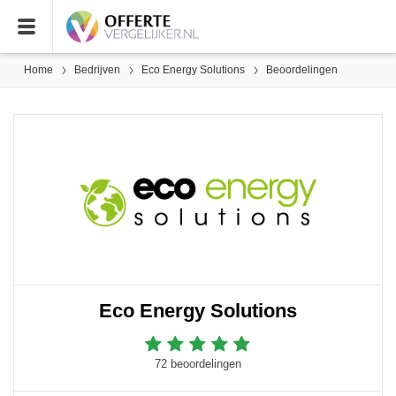
Home
Bedrijven
Eco Energy Solutions
Beoordelingen
Eco Energy Solutions
72 beoordelingen