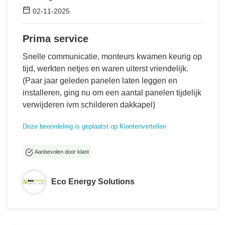
02-11-2025
Prima service
Snelle communicatie, monteurs kwamen keurig op
tijd, werkten netjes en waren uiterst vriendelijk.
(Paar jaar geleden panelen laten leggen en
installeren, ging nu om een aantal panelen tijdelijk
verwijderen ivm schilderen dakkapel)
Deze beoordeling is geplaatst op Klantenvertellen
Aanbevolen door klant
Eco Energy Solutions