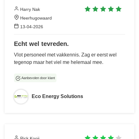
Harry Nak
Heerhugowaard
13-04-2026
Echt wel tevreden.
Vlot personeel met vakkennis. Zag er eerst wel
tegenop maar het viel me helemaal mee.
Aanbevolen door klant
Eco Energy Solutions
Rick Kooij