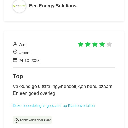
Eco Energy Solutions
Wim
Ursem
24-10-2025
Top
Vakkundige uitstraling,vriendelijk,en behulpzaam.
En een goed overleg
Deze beoordeling is geplaatst op Klantenvertellen
Aanbevolen door klant