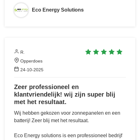
Eco Energy Solutions
R.
Opperdoes
24-10-2025
Zeer professioneel en
klantvriendelijk! wij zijn super blij
met het resultaat.
Wij hebben gekozen voor zonnepanelen en een
batterij! Zeer blij met het resultaat.
Eco Energy solutions is een professioneel bedrijf