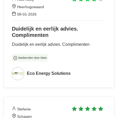
Heerhugowaard
08-01-2026
Duidelijk en eerlijk advies.
Complimenten
Duidelijk en eerlijk advies. Complimenten
Aanbevolen door klant
Eco Energy Solutions
Stefanie
Schagen