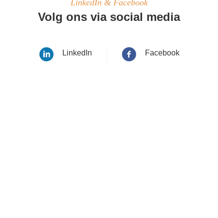
LinkedIn & Facebook
Volg ons via social media
LinkedIn
Facebook