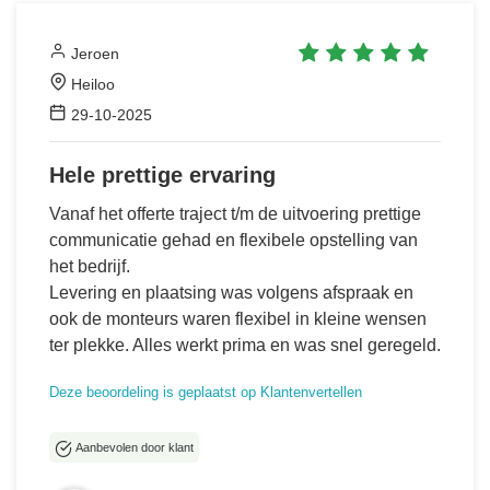
Jeroen
Heiloo
29-10-2025
Hele prettige ervaring
Vanaf het offerte traject t/m de uitvoering prettige
communicatie gehad en flexibele opstelling van
het bedrijf.
Levering en plaatsing was volgens afspraak en
ook de monteurs waren flexibel in kleine wensen
ter plekke. Alles werkt prima en was snel geregeld.
Deze beoordeling is geplaatst op Klantenvertellen
Aanbevolen door klant