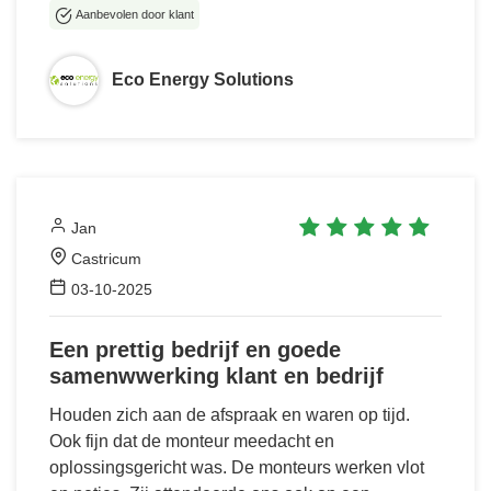
Aanbevolen door klant
Eco Energy Solutions
Jan
Castricum
03-10-2025
Een prettig bedrijf en goede
samenwwerking klant en bedrijf
Houden zich aan de afspraak en waren op tijd.
Ook fijn dat de monteur meedacht en
oplossingsgericht was. De monteurs werken vlot