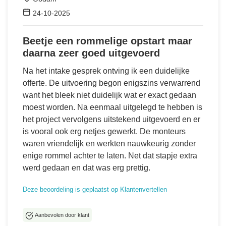
24-10-2025
Beetje een rommelige opstart maar
daarna zeer goed uitgevoerd
Na het intake gesprek ontving ik een duidelijke
offerte. De uitvoering begon enigszins verwarrend
want het bleek niet duidelijk wat er exact gedaan
moest worden. Na eenmaal uitgelegd te hebben is
het project vervolgens uitstekend uitgevoerd en er
is vooral ook erg netjes gewerkt. De monteurs
waren vriendelijk en werkten nauwkeurig zonder
enige rommel achter te laten. Net dat stapje extra
werd gedaan en dat was erg prettig.
Deze beoordeling is geplaatst op Klantenvertellen
Aanbevolen door klant