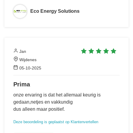
Eco Energy Solutions
Jan
Wijdenes
05-10-2025
Prima
onze ervaring is dat het allemaal keurig is
gedaan,netjes en vakkundig
dus alleen maar positief.
Deze beoordeling is geplaatst op Klantenvertellen