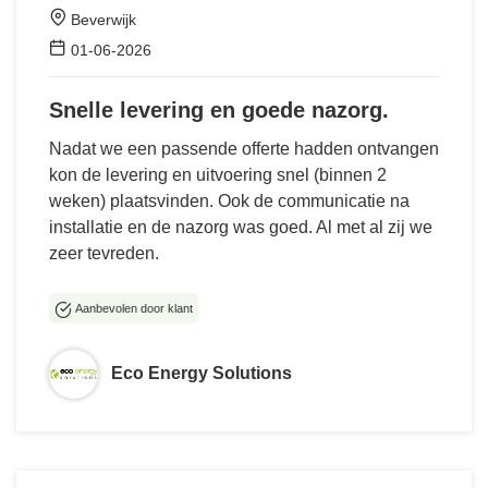
Beverwijk
01-06-2026
Snelle levering en goede nazorg.
Nadat we een passende offerte hadden ontvangen
kon de levering en uitvoering snel (binnen 2
weken) plaatsvinden. Ook de communicatie na
installatie en de nazorg was goed. Al met al zij we
zeer tevreden.
Aanbevolen door klant
Eco Energy Solutions