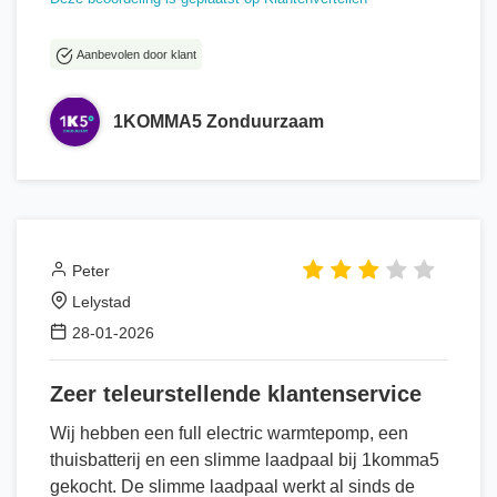
Aanbevolen door klant
1KOMMA5 Zonduurzaam
Peter
Lelystad
28-01-2026
Zeer teleurstellende klantenservice
Wij hebben een full electric warmtepomp, een
thuisbatterij en een slimme laadpaal bij 1komma5
gekocht. De slimme laadpaal werkt al sinds de