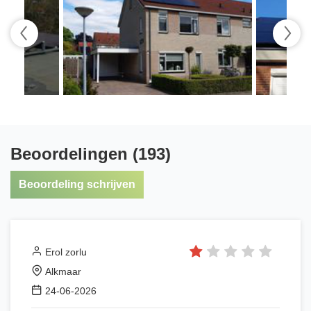
Beoordelingen (193)
Beoordeling schrijven
Erol zorlu
Alkmaar
24-06-2026