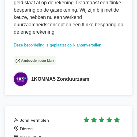
geld staat al op de rekening. Daarnaast een flinke
besparing op de gasrekening. Wij zijn blij met de
keuze, hebben nu een werkend
duurzaamheidsconcept en een flinke besparing op
de enegierekening.
Deze beoordeling is geplaatst op Klantenvertellen
Aanbevolen door klant
1KOMMA5 Zonduurzaam
John Vermolen
Dieren