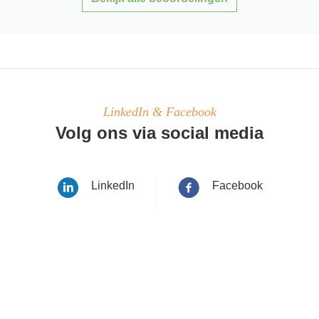
LinkedIn & Facebook
Volg ons via social media
LinkedIn
Facebook