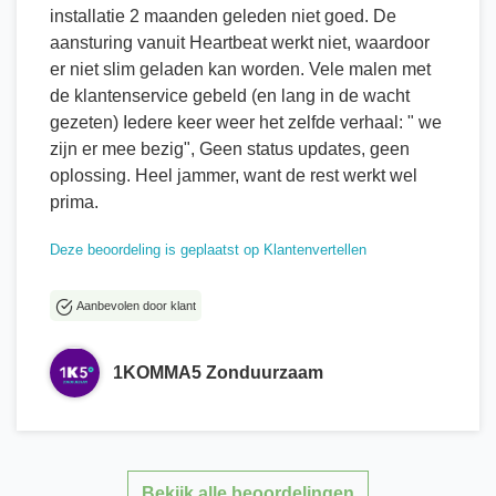
installatie 2 maanden geleden niet goed. De
aansturing vanuit Heartbeat werkt niet, waardoor
er niet slim geladen kan worden. Vele malen met
de klantenservice gebeld (en lang in de wacht
gezeten) Iedere keer weer het zelfde verhaal: " we
zijn er mee bezig", Geen status updates, geen
oplossing. Heel jammer, want de rest werkt wel
prima.
Deze beoordeling is geplaatst op Klantenvertellen
Aanbevolen door klant
1KOMMA5 Zonduurzaam
Bekijk alle beoordelingen