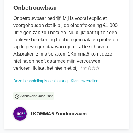
Onbetrouwbaar
Onbetrouwbaar bedrijf. Mij is vooraf expliciet
voorgehouden dat ik bij de eindafrekening €1.000
uit eigen zak zou betalen. Nu blijkt dat zij zelf een
foutieve berekening hebben gemaakt en proberen
zij de gevolgen daarvan op mij af te schuiven.
Afspraken zijn afspraken. 1Komma5 komt deze
niet na en heeft daarmee mijn vertrouwen
verloren. Ik laat het hier niet bij. ⭐☆☆☆☆
Deze beoordeling is geplaatst op Klantenvertellen
Aanbevolen door klant
1KOMMA5 Zonduurzaam