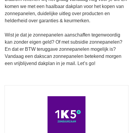
komen we met een haalbaar dakplan voor het kopen van
zonnepanelen, duidelijke uitleg over producten en
helderheid over garanties & keurmerken.
Wist je dat je zonnepanelen aanschaffen tegenwoordig
kan zonder eigen geld? Of met subsidie zonnepanelen?
En dat er BTW teruggave zonnepanelen mogelijk is?
Vandaag een dakscan zonnepanelen betekend morgen
een vrijblijvend dakplan in je mail. Let’s go!