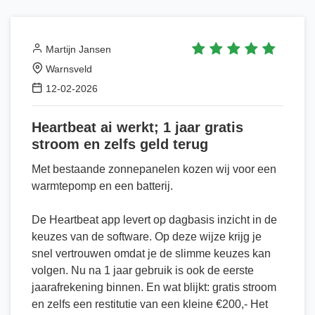
Martijn Jansen
Warnsveld
12-02-2026
Heartbeat ai werkt; 1 jaar gratis
stroom en zelfs geld terug
Met bestaande zonnepanelen kozen wij voor een
warmtepomp en een batterij.
De Heartbeat app levert op dagbasis inzicht in de
keuzes van de software. Op deze wijze krijg je
snel vertrouwen omdat je de slimme keuzes kan
volgen. Nu na 1 jaar gebruik is ook de eerste
jaarafrekening binnen. En wat blijkt: gratis stroom
en zelfs een restitutie van een kleine €200,- Het