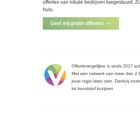
offertes van lokale bedrijven toegestuurd. Z
huis.
Geef mij gratis offertes
Offertevergelijker is sinds 2017 act
Met een netwerk van meer dan 2.00
jouw regio laten zien. Dankzij on
tot kunststof kozijnen.