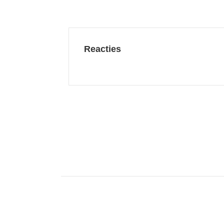
Reacties