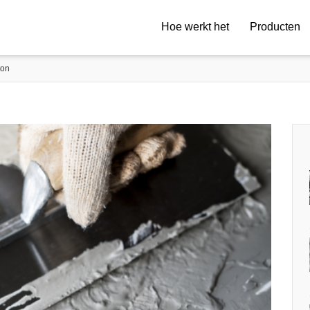
Hoe werkt het
Producten
ton