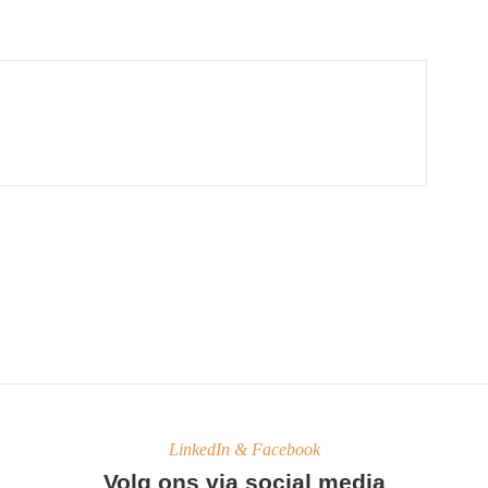
LinkedIn & Facebook
Volg ons via social media